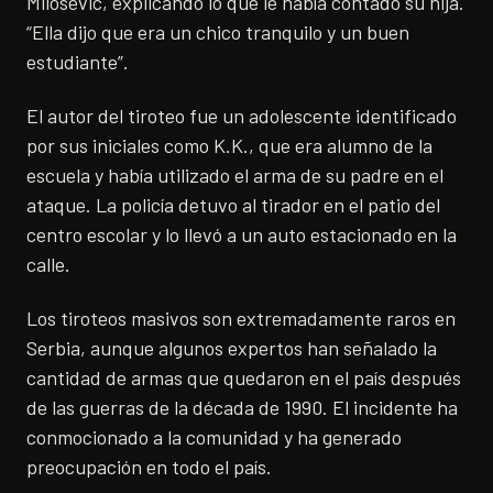
Milosevic, explicando lo que le había contado su hija.
“Ella dijo que era un chico tranquilo y un buen
estudiante”.
El autor del tiroteo fue un adolescente identificado
por sus iniciales como K.K., que era alumno de la
escuela y había utilizado el arma de su padre en el
ataque. La policía detuvo al tirador en el patio del
centro escolar y lo llevó a un auto estacionado en la
calle.
Los tiroteos masivos son extremadamente raros en
Serbia, aunque algunos expertos han señalado la
cantidad de armas que quedaron en el país después
de las guerras de la década de 1990. El incidente ha
conmocionado a la comunidad y ha generado
preocupación en todo el país.