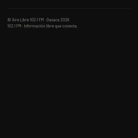
© Aire Libre 102.1 FM · Oaxaca 2026
102.1 FM · Información libre que conecta.