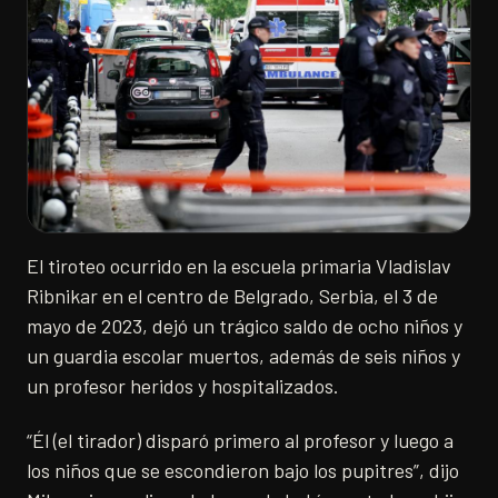
El tiroteo ocurrido en la escuela primaria Vladislav
Ribnikar en el centro de Belgrado, Serbia, el 3 de
mayo de 2023, dejó un trágico saldo de ocho niños y
un guardia escolar muertos, además de seis niños y
un profesor heridos y hospitalizados.
“Él (el tirador) disparó primero al profesor y luego a
los niños que se escondieron bajo los pupitres”, dijo