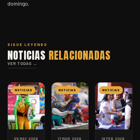
domingo.
SIGUE LEYENDO
NOTICIAS
RELACIONADAS
VER TODAS →
NOTICIAS
NOTICIAS
NOTICIAS
05 MAY. 2026
17 MAR. 2026
16 FEB. 2026