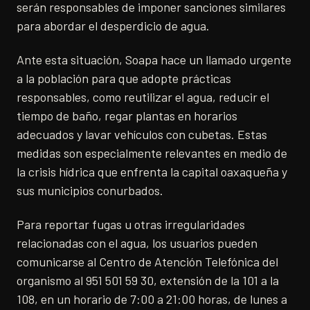
serán responsables de imponer sanciones similares
para abordar el desperdicio de agua.
Ante esta situación, Soapa hace un llamado urgente
a la población para que adopte prácticas
responsables, como reutilizar el agua, reducir el
tiempo de baño, regar plantas en horarios
adecuados y lavar vehículos con cubetas. Estas
medidas son especialmente relevantes en medio de
la crisis hídrica que enfrenta la capital oaxaqueña y
sus municipios conurbados.
Para reportar fugas u otras irregularidades
relacionadas con el agua, los usuarios pueden
comunicarse al Centro de Atención Telefónica del
organismo al 951 501 59 30, extensión de la 101 a la
108, en un horario de 7:00 a 21:00 horas, de lunes a