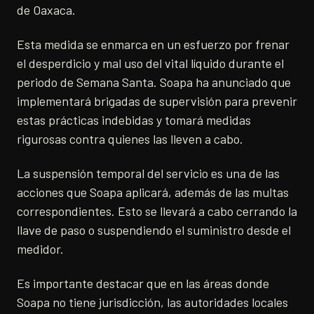
de Oaxaca.
Esta medida se enmarca en un esfuerzo por frenar
el desperdicio y mal uso del vital líquido durante el
periodo de Semana Santa. Soapa ha anunciado que
implementará brigadas de supervisión para prevenir
estas prácticas indebidas y tomará medidas
rigurosas contra quienes las lleven a cabo.
La suspensión temporal del servicio es una de las
acciones que Soapa aplicará, además de las multas
correspondientes. Esto se llevará a cabo cerrando la
llave de paso o suspendiendo el suministro desde el
medidor.
Es importante destacar que en las áreas donde
Soapa no tiene jurisdicción, las autoridades locales