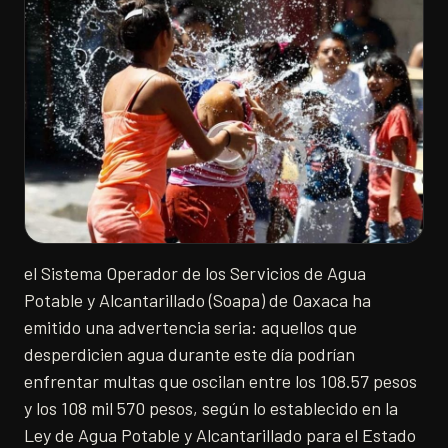
el Sistema Operador de los Servicios de Agua
Potable y Alcantarillado (Soapa) de Oaxaca ha
emitido una advertencia seria: aquellos que
desperdicien agua durante este día podrían
enfrentar multas que oscilan entre los 108.57 pesos
y los 108 mil 570 pesos, según lo establecido en la
Ley de Agua Potable y Alcantarillado para el Estado