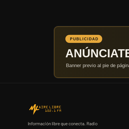
Información libre que conecta. Radio