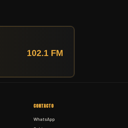
CONTACTO
WhatsApp