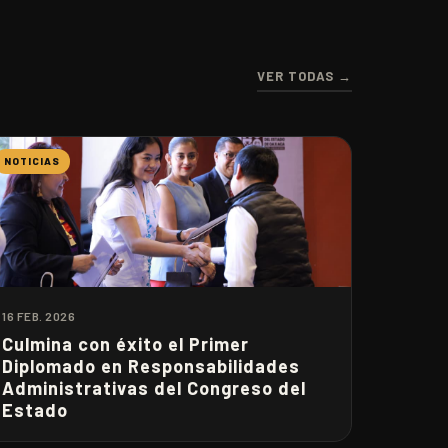
VER TODAS →
NOTICIAS
16 FEB. 2026
Culmina con éxito el Primer
Diplomado en Responsabilidades
Administrativas del Congreso del
Estado