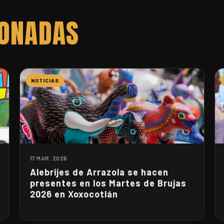
IONADAS
NOTICIAS
17 MAR. 2026
Alebrijes de Arrazola se hacen
presentes en los Martes de Brujas
2026 en Xoxocotlán