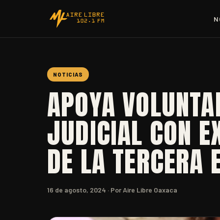
N
NOTICIAS
APOYA VOLUNTA
JUDICIAL CON E
DE LA TERCERA 
16 de agosto, 2024
· Por Aire Libre Oaxaca