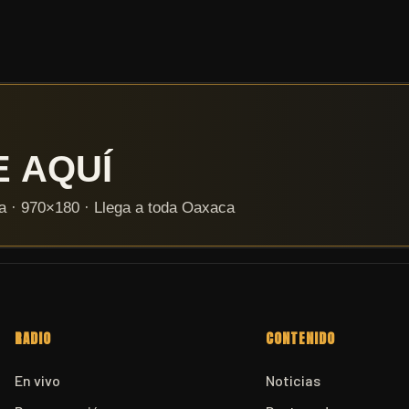
RADIO
CONTENIDO
En vivo
Noticias