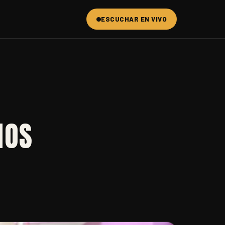
ESCUCHAR EN VIVO
NOS