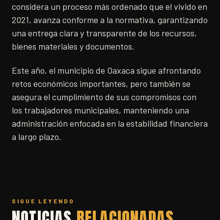
considera un proceso más ordenado que el vivido en
2021, avanza conforme a la normativa, garantizando
una entrega clara y transparente de los recursos,
bienes materiales y documentos.
Este año, el municipio de Oaxaca sigue afrontando
retos económicos importantes, pero también se
asegura el cumplimiento de sus compromisos con
los trabajadores municipales, manteniendo una
administración enfocada en la estabilidad financiera
a largo plazo.
SIGUE LEYENDO
NOTICIAS
RELACIONADAS