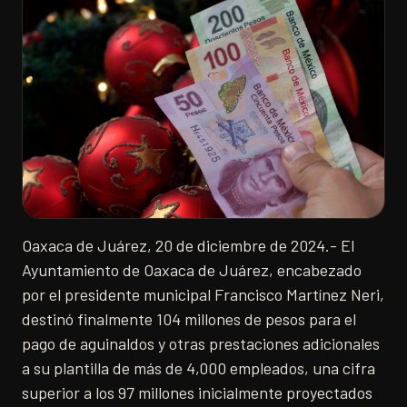
Oaxaca de Juárez, 20 de diciembre de 2024.- El
Ayuntamiento de Oaxaca de Juárez, encabezado
por el presidente municipal Francisco Martínez Neri,
destinó finalmente 104 millones de pesos para el
pago de aguinaldos y otras prestaciones adicionales
a su plantilla de más de 4,000 empleados, una cifra
superior a los 97 millones inicialmente proyectados