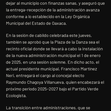
dejar al municipio con finanzas sanas, y aseguró que
la entrega-recepción de la administración avanza
conforme a lo establecido en la Ley Orgánica
Municipal del Estado de Oaxaca.
En la sesión de cabildo celebrada este jueves,
también se aprobó que la Plaza de la Danza sea el
recinto oficial donde se llevará a cabo la instalación
de la nueva administración municipal el 1 de enero
de 2025, en una sesión solemne. En dicho acto, el
actual presidente municipal, Francisco Martínez
Neri, entregará el cargo al concejal electo
Raymundo Chagoya Villanueva, quien encabezará el
próximo periodo 2025-2027 bajo el Partido Verde
Ecologista.
La transición entre administraciones, que se