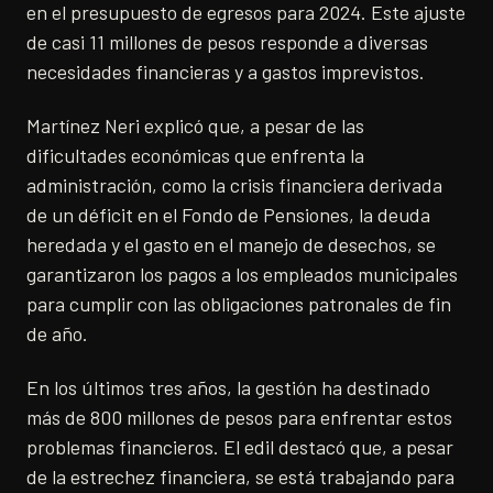
en el presupuesto de egresos para 2024. Este ajuste
de casi 11 millones de pesos responde a diversas
necesidades financieras y a gastos imprevistos.
Martínez Neri explicó que, a pesar de las
dificultades económicas que enfrenta la
administración, como la crisis financiera derivada
de un déficit en el Fondo de Pensiones, la deuda
heredada y el gasto en el manejo de desechos, se
garantizaron los pagos a los empleados municipales
para cumplir con las obligaciones patronales de fin
de año.
En los últimos tres años, la gestión ha destinado
más de 800 millones de pesos para enfrentar estos
problemas financieros. El edil destacó que, a pesar
de la estrechez financiera, se está trabajando para