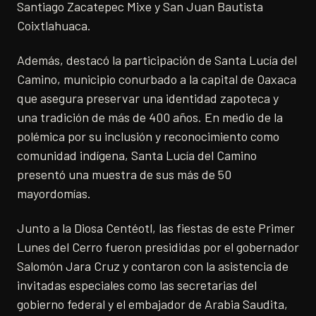
Santiago Zacatepec Mixe y San Juan Bautista
Coixtlahuaca.
Además, destacó la participación de Santa Lucía del
Camino, municipio conurbado a la capital de Oaxaca
que asegura preservar una identidad zapoteca y
una tradición de más de 400 años. En medio de la
polémica por su inclusión y reconocimiento como
comunidad indígena, Santa Lucía del Camino
presentó una muestra de sus más de 50
mayordomías.
Junto a la Diosa Centéotl, las fiestas de este Primer
Lunes del Cerro fueron presididas por el gobernador
Salomón Jara Cruz y contaron con la asistencia de
invitadas especiales como las secretarias del
gobierno federal y el embajador de Arabia Saudita,