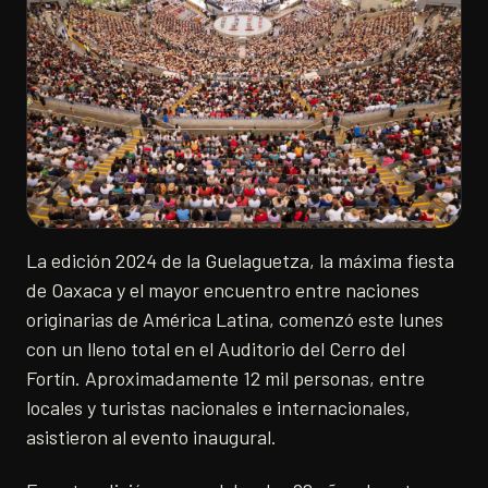
La edición 2024 de la Guelaguetza, la máxima fiesta
de Oaxaca y el mayor encuentro entre naciones
originarias de América Latina, comenzó este lunes
con un lleno total en el Auditorio del Cerro del
Fortín. Aproximadamente 12 mil personas, entre
locales y turistas nacionales e internacionales,
asistieron al evento inaugural.