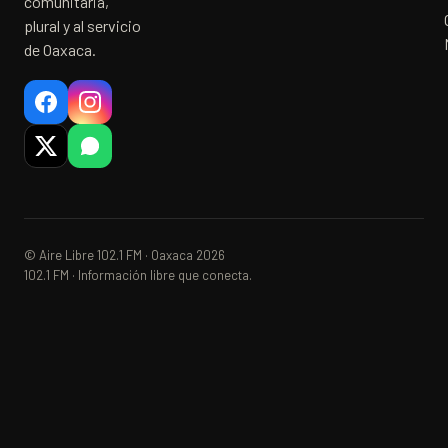
comunitaria,
plural y al servicio
de Oaxaca.
© Aire Libre 102.1 FM · Oaxaca 2026
102.1 FM · Información libre que conecta.