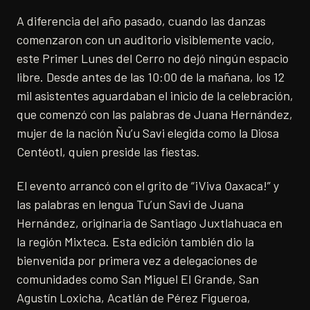
A diferencia del año pasado, cuando las danzas
comenzaron con un auditorio visiblemente vacío,
este Primer Lunes del Cerro no dejó ningún espacio
libre. Desde antes de las 10:00 de la mañana, los 12
mil asistentes aguardaban el inicio de la celebración,
que comenzó con las palabras de Juana Hernández,
mujer de la nación Ñu’u Savi elegida como la Diosa
Centéotl, quien preside las fiestas.
El evento arrancó con el grito de “¡Viva Oaxaca!” y
las palabras en lengua Tu’un Savi de Juana
Hernández, originaria de Santiago Juxtlahuaca en
la región Mixteca. Esta edición también dio la
bienvenida por primera vez a delegaciones de
comunidades como San Miguel El Grande, San
Agustín Loxicha, Acatlán de Pérez Figueroa,