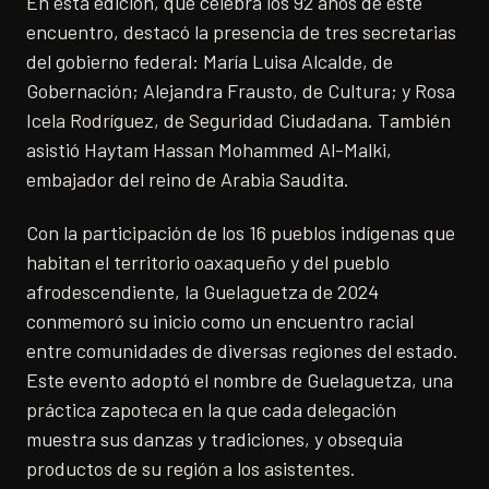
En esta edición, que celebra los 92 años de este
encuentro, destacó la presencia de tres secretarias
del gobierno federal: María Luisa Alcalde, de
Gobernación; Alejandra Frausto, de Cultura; y Rosa
Icela Rodríguez, de Seguridad Ciudadana. También
asistió Haytam Hassan Mohammed Al-Malki,
embajador del reino de Arabia Saudita.
Con la participación de los 16 pueblos indígenas que
habitan el territorio oaxaqueño y del pueblo
afrodescendiente, la Guelaguetza de 2024
conmemoró su inicio como un encuentro racial
entre comunidades de diversas regiones del estado.
Este evento adoptó el nombre de Guelaguetza, una
práctica zapoteca en la que cada delegación
muestra sus danzas y tradiciones, y obsequia
productos de su región a los asistentes.