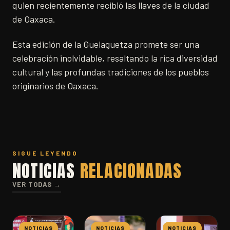
quien recientemente recibió las llaves de la ciudad
de Oaxaca.
Esta edición de la Guelaguetza promete ser una
celebración inolvidable, resaltando la rica diversidad
cultural y las profundas tradiciones de los pueblos
originarios de Oaxaca.
SIGUE LEYENDO
NOTICIAS
RELACIONADAS
VER TODAS →
NOTICIAS
NOTICIAS
NOTICIAS