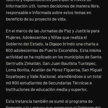
información útil, tomen decisiones de manera libre,
responsable e informada sobre estos temas en
beneficio de su proyecto de vida.
En el marco de las Jornadas de Paz y Justicia para
Mujeres, Adolescentes y Niñas que realiza el
Gobierno del Estado, la Digepo brindó una charla a
800 adolescentes de Puerto Escondido. Esta misma
actividad se ha replicado en los municipios de Santa
Gertrudis Zimatlán, San Juan Bautista Tuxtepec,
Loma Bonita, Acatlán de Pérez Figueroa, San Miguel
Soyaltepec y Valle Nacional, atendiéndose a un total
mil 800 estudiantes de Secundarias Técnicas e
instituciones de educación media y superior.
Esta instancia también se sumó al programa de
Fomento a la Lectura que promueve el Gobierno del