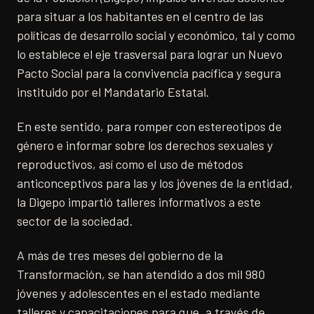
para situar a los habitantes en el centro de las
políticas de desarrollo social y económico, tal y como
lo establece el eje trasversal para lograr un Nuevo
Pacto Social para la convivencia pacífica y segura
instituido por el Mandatario Estatal.
En este sentido, para romper con estereotipos de
género e informar sobre los derechos sexuales y
reproductivos, así como el uso de métodos
anticonceptivos para las y los jóvenes de la entidad,
la Digepo impartió talleres informativos a este
sector de la sociedad.
A más de tres meses del gobierno de la
Transformación, se han atendido a dos mil 980
jóvenes y adolescentes en el estado mediante
talleres y capacitaciones para que, a través de