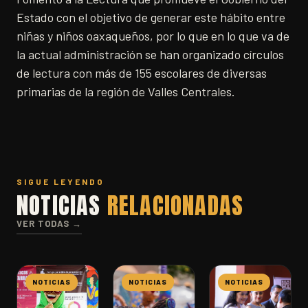
Estado con el objetivo de generar este hábito entre
niñas y niños oaxaqueños, por lo que en lo que va de
la actual administración se han organizado círculos
de lectura con más de 155 escolares de diversas
primarias de la región de Valles Centrales.
SIGUE LEYENDO
NOTICIAS
RELACIONADAS
VER TODAS →
NOTICIAS
NOTICIAS
NOTICIAS