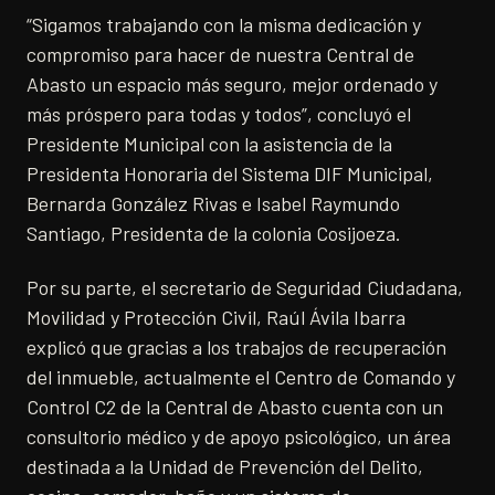
“Sigamos trabajando con la misma dedicación y
compromiso para hacer de nuestra Central de
Abasto un espacio más seguro, mejor ordenado y
más próspero para todas y todos”, concluyó el
Presidente Municipal con la asistencia de la
Presidenta Honoraria del Sistema DIF Municipal,
Bernarda González Rivas e Isabel Raymundo
Santiago, Presidenta de la colonia Cosijoeza.
Por su parte, el secretario de Seguridad Ciudadana,
Movilidad y Protección Civil, Raúl Ávila Ibarra
explicó que gracias a los trabajos de recuperación
del inmueble, actualmente el Centro de Comando y
Control C2 de la Central de Abasto cuenta con un
consultorio médico y de apoyo psicológico, un área
destinada a la Unidad de Prevención del Delito,