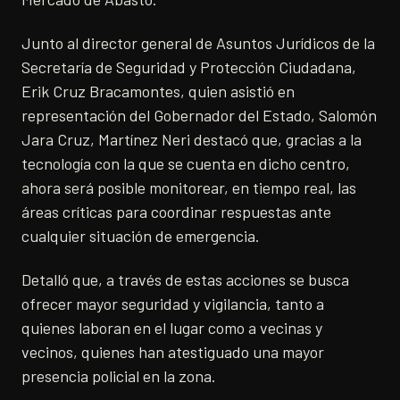
Junto al director general de Asuntos Jurídicos de la
Secretaría de Seguridad y Protección Ciudadana,
Erik Cruz Bracamontes, quien asistió en
representación del Gobernador del Estado, Salomón
Jara Cruz, Martínez Neri destacó que, gracias a la
tecnología con la que se cuenta en dicho centro,
ahora será posible monitorear, en tiempo real, las
áreas críticas para coordinar respuestas ante
cualquier situación de emergencia.
Detalló que, a través de estas acciones se busca
ofrecer mayor seguridad y vigilancia, tanto a
quienes laboran en el lugar como a vecinas y
vecinos, quienes han atestiguado una mayor
presencia policial en la zona.