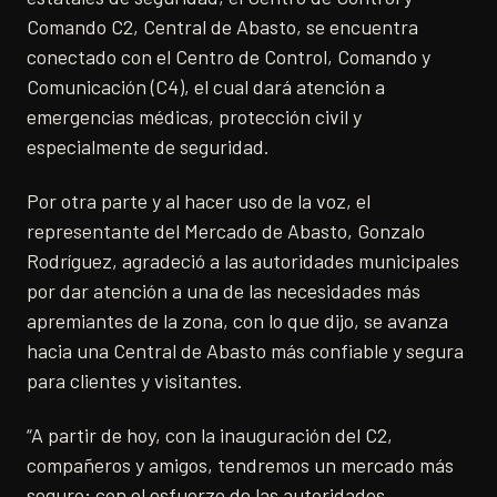
Comando C2, Central de Abasto, se encuentra
conectado con el Centro de Control, Comando y
Comunicación (C4), el cual dará atención a
emergencias médicas, protección civil y
especialmente de seguridad.
Por otra parte y al hacer uso de la voz, el
representante del Mercado de Abasto, Gonzalo
Rodríguez, agradeció a las autoridades municipales
por dar atención a una de las necesidades más
apremiantes de la zona, con lo que dijo, se avanza
hacia una Central de Abasto más confiable y segura
para clientes y visitantes.
“A partir de hoy, con la inauguración del C2,
compañeros y amigos, tendremos un mercado más
seguro; con el esfuerzo de las autoridades