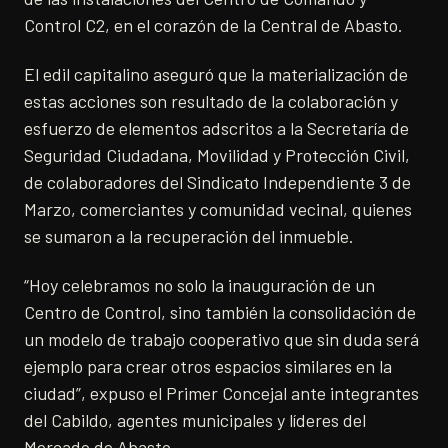
Control C2, en el corazón de la Central de Abasto.
El edil capitalino aseguró que la materialización de
estas acciones son resultado de la colaboración y
esfuerzo de elementos adscritos a la Secretaría de
Seguridad Ciudadana, Movilidad y Protección Civil,
de colaboradores del Sindicato Independiente 3 de
Marzo, comerciantes y comunidad vecinal, quienes
se sumaron a la recuperación del inmueble.
“Hoy celebramos no solo la inauguración de un
Centro de Control, sino también la consolidación de
un modelo de trabajo cooperativo que sin duda será
ejemplo para crear otros espacios similares en la
ciudad”, expuso el Primer Concejal ante integrantes
del Cabildo, agentes municipales y líderes del
Mercado de Abasto.