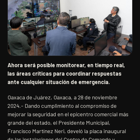
Ahora será posible monitorear, en tiempo real,
las áreas críticas para coordinar respuestas
ante cualquier situación de emergencia.
Oaxaca de Juárez, Oaxaca, a 28 de noviembre
2024.- Dando cumplimiento al compromiso de
mejorar la seguridad en el epicentro comercial más
grande del estado, el Presidente Municipal,
Francisco Martínez Neri, develó la placa inaugural
de las instalaciones del Centro de Comando y