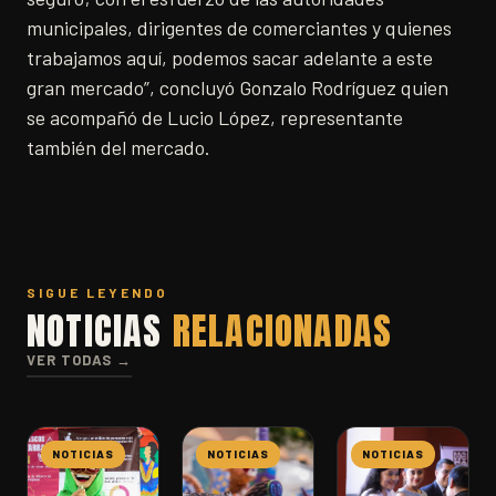
municipales, dirigentes de comerciantes y quienes
trabajamos aquí, podemos sacar adelante a este
gran mercado”, concluyó Gonzalo Rodríguez quien
se acompañó de Lucio López, representante
también del mercado.
SIGUE LEYENDO
NOTICIAS
RELACIONADAS
VER TODAS →
NOTICIAS
NOTICIAS
NOTICIAS