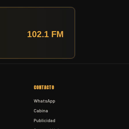
CONTACTO
WhatsApp
Cabina
Publicidad