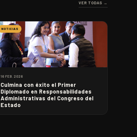
VER TODAS →
NOTICIAS
16 FEB. 2026
Culmina con éxito el Primer
Diplomado en Responsabilidades
Administrativas del Congreso del
Estado