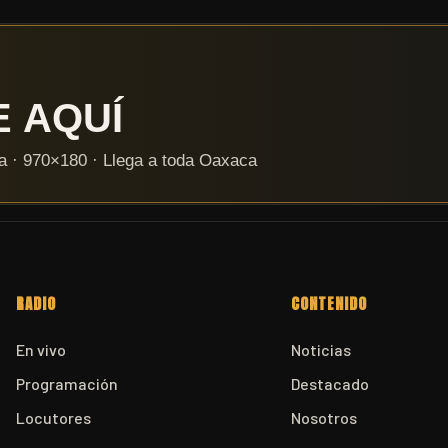
RADIO
CONTENIDO
En vivo
Noticias
Programación
Destacado
Locutores
Nosotros