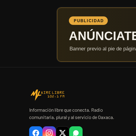
Información libre que conecta. Radio
comunitaria, plural y al servicio de Oaxaca.