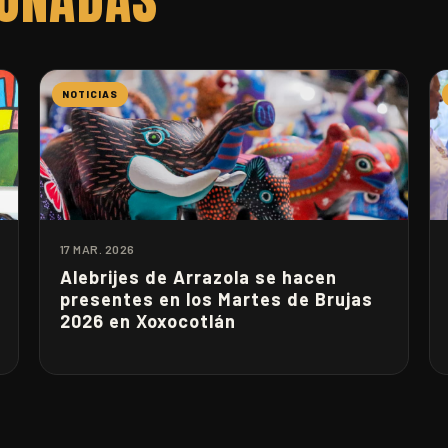
NOTICIAS
17 MAR. 2026
Alebrijes de Arrazola se hacen
presentes en los Martes de Brujas
2026 en Xoxocotlán