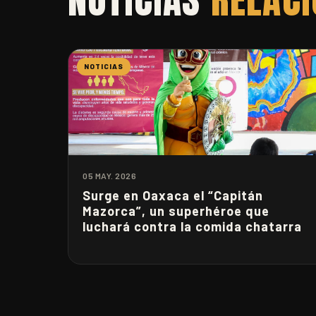
NOTICIAS
05 MAY. 2026
Surge en Oaxaca el “Capitán
Mazorca”, un superhéroe que
luchará contra la comida chatarra