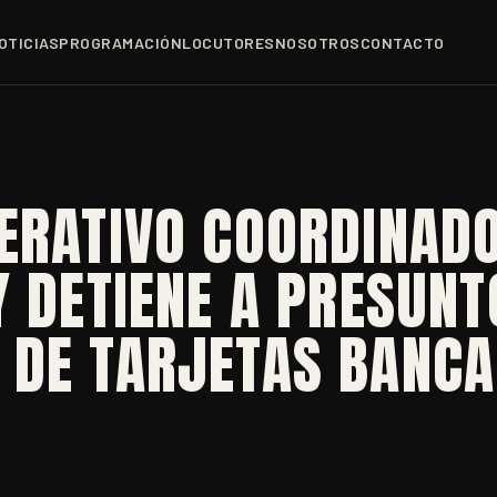
OTICIAS
PROGRAMACIÓN
LOCUTORES
NOSOTROS
CONTACTO
ERATIVO COORDINADO
Y DETIENE A PRESUNT
 DE TARJETAS BANCA