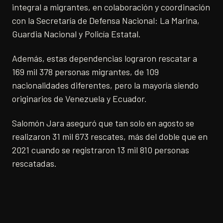
integral a migrantes, en colaboración y coordinación
con la Secretaría de Defensa Nacional: La Marina,
Guardia Nacional y Policía Estatal.
Además, estas dependencias lograron rescatar a
169 mil 378 personas migrantes, de 109
nacionalidades diferentes, pero la mayoría siendo
originarios de Venezuela y Ecuador.
Salomón Jara aseguró que tan solo en agosto se
realizaron 31 mil 673 rescates, más del doble que en
2021 cuando se registraron 13 mil 810 personas
rescatadas.