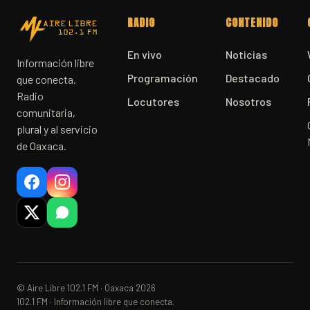
RADIO
CONTENIDO
En vivo
Noticias
Información libre
Programación
Destacado
que conecta.
Radio
Locutores
Nosotros
comunitaria,
plural y al servicio
de Oaxaca.
© Aire Libre 102.1 FM · Oaxaca 2026
102.1 FM · Información libre que conecta.