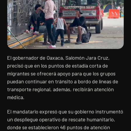
El gobernador de Oaxaca, Salomón Jara Cruz,
precisó que en los puntos de estadía corta de
migrantes se ofrecerá apoyo para que los grupos
puedan continuar en tránsito a bordo de líneas de
transporte regional, además, recibirán atención
médica.
El mandatario expresó que su gobierno instrumentó
un despliegue operativo de rescate humanitario,
donde se establecieron 46 puntos de atención