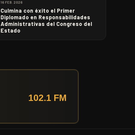
16 FEB. 2026
Culmina con éxito el Primer
Diplomado en Responsabilidades
Administrativas del Congreso del
Estado