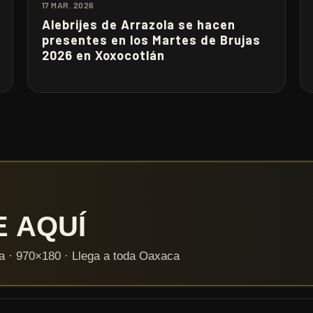
17 MAR. 2026
Alebrijes de Arrazola se hacen
presentes en los Martes de Brujas
2026 en Xoxocotlán