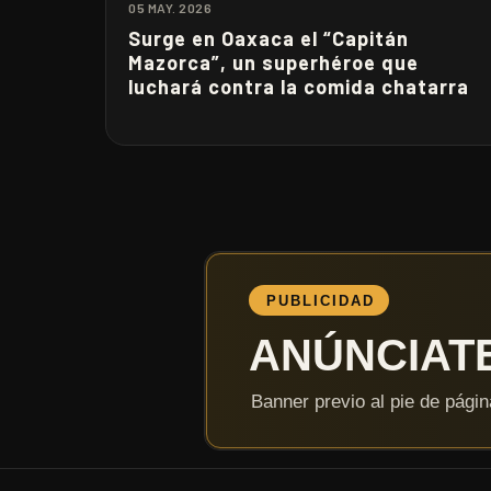
05 MAY. 2026
Surge en Oaxaca el “Capitán
Mazorca”, un superhéroe que
luchará contra la comida chatarra