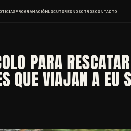
OTICIAS
PROGRAMACIÓN
LOCUTORES
NOSOTROS
CONTACTO
COLO PARA RESCATAR
S QUE VIAJAN A EU S