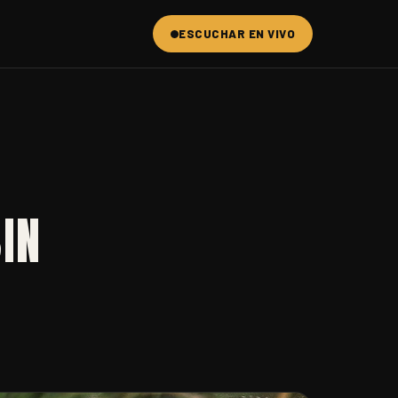
ESCUCHAR EN VIVO
IN