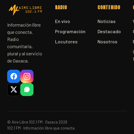
RADIO
CONTENIDO
En vivo
Noticias
Información libre
Programación
Destacado
que conecta.
Radio
Locutores
Nosotros
comunitaria,
plural y al servicio
de Oaxaca.
© Aire Libre 102.1 FM · Oaxaca 2026
102.1 FM · Información libre que conecta.