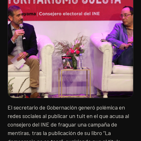
El secretario de Gobernación generó polémica en
redes sociales al publicar un tuit en el que acusa al
consejero del INE de fraguar una campaña de
mentiras, tras la publicación de su libro “La