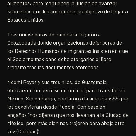
alimentos, pero mantienen la ilusión de avanzar
kilómetros que los acerquen a su objetivo de llegar a
Estados Unidos.
Tras nueve horas de caminata llegaron a
Ocozocuatla donde organizaciones defensoras de
los Derechos Humanos de migrantes insisten en que
el Gobierno mexicano debe otorgarles el libre
tránsito tras los documentos otorgados.
Noemi Reyes y sus tres hijos, de Guatemala,
obtuvieron un permiso de un mes para transitar en
México. Sin embargo, contaron a la agencia
EFE
que
los devolvieran desde Puebla. Con base en
engaños “nos dijeron que nos llevarían a la Ciudad de
México, pero más bien nos trajeron para abajo otra
vez (Chiapas)”.