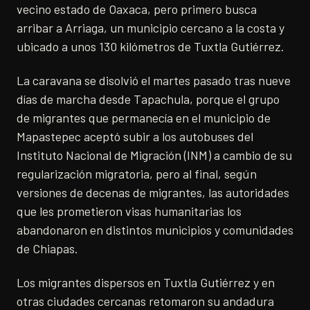
vecino estado de Oaxaca, pero primero busca
arribar a Arriaga, un municipio cercano a la costa y
ubicado a unos 130 kilómetros de Tuxtla Gutiérrez.
La caravana se disolvió el martes pasado tras nueve
días de marcha desde Tapachula, porque el grupo
de migrantes que permanecía en el municipio de
Mapastepec aceptó subir a los autobuses del
Instituto Nacional de Migración (INM) a cambio de su
regularización migratoria, pero al final, según
versiones de decenas de migrantes, las autoridades
que les prometieron visas humanitarias los
abandonaron en distintos municipios y comunidades
de Chiapas.
Los migrantes dispersos en Tuxtla Gutiérrez y en
otras ciudades cercanas retomaron su andadura