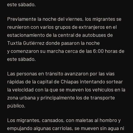
este sábado.
Previamente la noche del viernes, los migrantes se
reunieron con varios grupos de extranjeros en el
estacionamiento de la central de autobuses de
Tuxtla Gutiérrez donde pasaron la noche
y comenzaron su marcha cerca de las 6:00 horas de
este sábado.
Las personas en tránsito avanzaron por las vías
rápidas de la capital de Chiapas intentando sortear
la velocidad con la que se mueven los vehículos en la
zona urbana y principalmente los de transporte
público.
Los migrantes, cansados, con maletas al hombro y
empujando algunas carriolas, se mueven sin agua ni