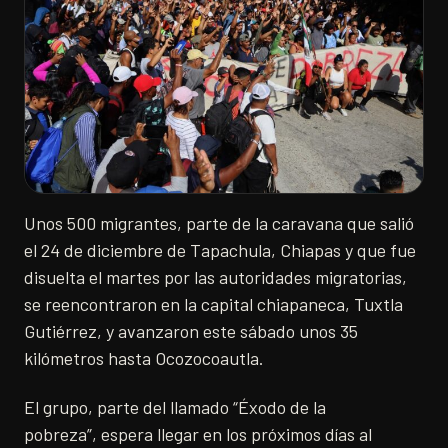
Unos 500 migrantes, parte de la caravana que salió
el 24 de diciembre de Tapachula, Chiapas y que fue
disuelta el martes por las autoridades migratorias,
se reencontraron en la capital chiapaneca, Tuxtla
Gutiérrez, y avanzaron este sábado unos 35
kilómetros hasta Ocozocoautla.
El grupo, parte del llamado “Éxodo de la
pobreza”, espera llegar en los próximos días al