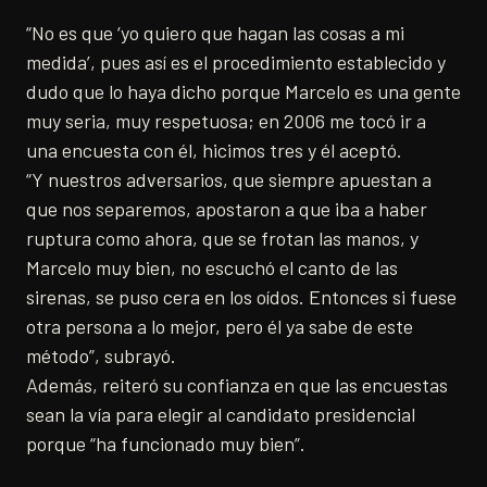
“No es que ‘yo quiero que hagan las cosas a mi
medida’, pues así es el procedimiento establecido y
dudo que lo haya dicho porque Marcelo es una gente
muy seria, muy respetuosa; en 2006 me tocó ir a
una encuesta con él, hicimos tres y él aceptó.
“Y nuestros adversarios, que siempre apuestan a
que nos separemos, apostaron a que iba a haber
ruptura como ahora, que se frotan las manos, y
Marcelo muy bien, no escuchó el canto de las
sirenas, se puso cera en los oídos. Entonces si fuese
otra persona a lo mejor, pero él ya sabe de este
método”, subrayó.
Además, reiteró su confianza en que las encuestas
sean la vía para elegir al candidato presidencial
porque “ha funcionado muy bien”.