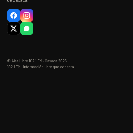
© Aire Libre 102.1 FM · Oaxaca 2026
102.1 FM · Información libre que conecta.