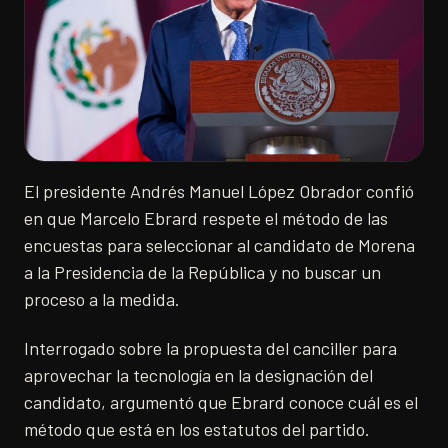
El presidente Andrés Manuel López Obrador confió
en que Marcelo Ebrard respete el método de las
encuestas para seleccionar al candidato de Morena
a la Presidencia de la República y no buscar un
proceso a la medida.
Interrogado sobre la propuesta del canciller para
aprovechar la tecnología en la designación del
candidato, argumentó que Ebrard conoce cuál es el
método que está en los estatutos del partido.