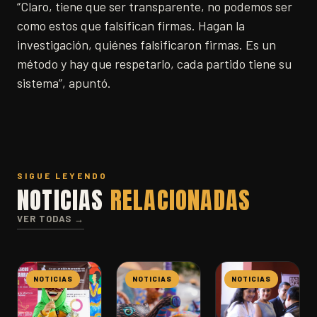
“Claro, tiene que ser transparente, no podemos ser
como estos que falsifican firmas. Hagan la
investigación, quiénes falsificaron firmas. Es un
método y hay que respetarlo, cada partido tiene su
sistema”, apuntó.
SIGUE LEYENDO
NOTICIAS
RELACIONADAS
VER TODAS →
NOTICIAS
NOTICIAS
NOTICIAS