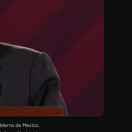
bierno de México,