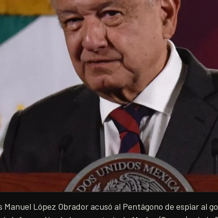
s Manuel López Obrador acusó al Pentágono de espiar al go