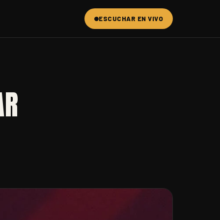
ESCUCHAR EN VIVO
AR