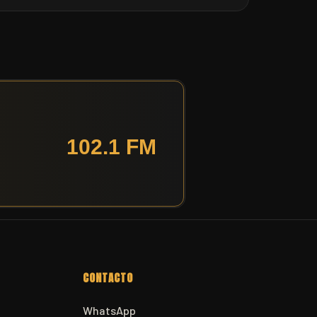
CONTACTO
WhatsApp