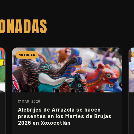
IONADAS
NOTICIAS
17 MAR. 2026
Alebrijes de Arrazola se hacen
presentes en los Martes de Brujas
2026 en Xoxocotlán