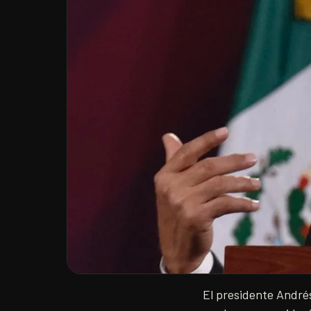
El presidente André