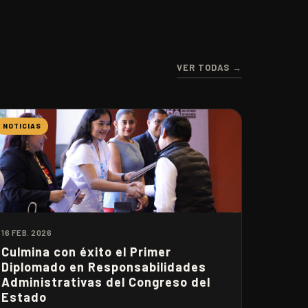
VER TODAS →
NOTICIAS
16 FEB. 2026
Culmina con éxito el Primer
Diplomado en Responsabilidades
Administrativas del Congreso del
Estado