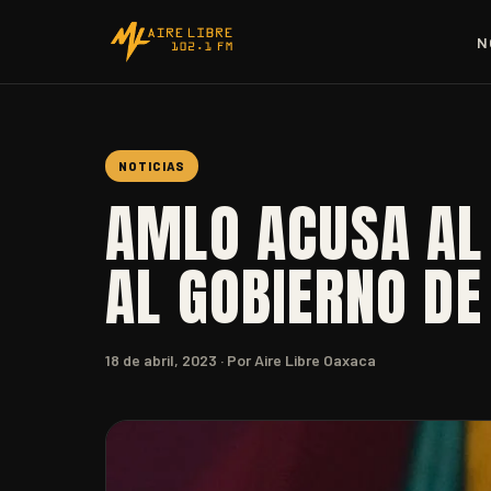
N
NOTICIAS
AMLO ACUSA AL
AL GOBIERNO DE
18 de abril, 2023
· Por Aire Libre Oaxaca