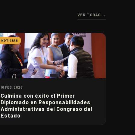
VER TODAS →
NOTICIAS
16 FEB. 2026
Culmina con éxito el Primer
Diplomado en Responsabilidades
Administrativas del Congreso del
Estado