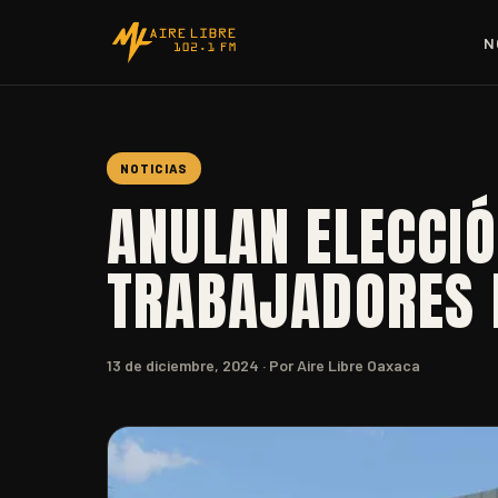
N
NOTICIAS
ANULAN ELECCIÓ
TRABAJADORES 
13 de diciembre, 2024
· Por Aire Libre Oaxaca