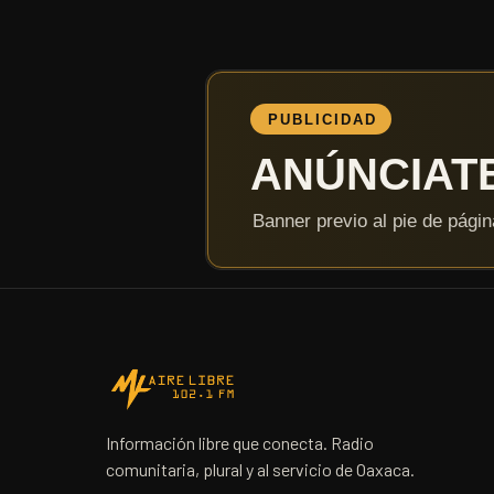
Información libre que conecta. Radio
comunitaria, plural y al servicio de Oaxaca.