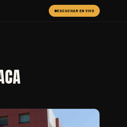
ESCUCHAR EN VIVO
ACA