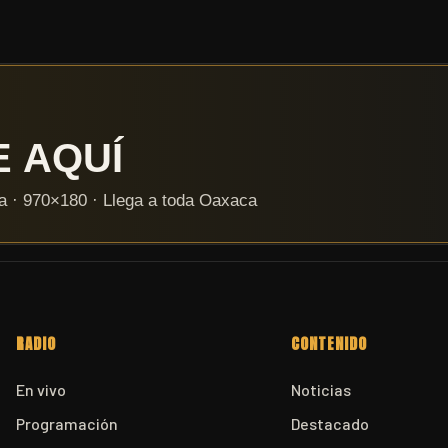
RADIO
CONTENIDO
En vivo
Noticias
Programación
Destacado