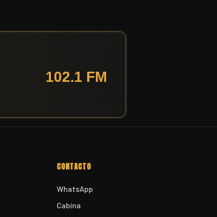
CONTACTO
WhatsApp
Cabina