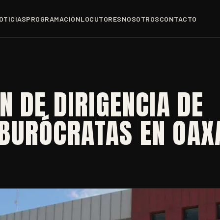
OTICIAS
PROGRAMACIÓN
LOCUTORES
NOSOTROS
CONTACTO
N DE DIRIGENCIA DE
BURÓCRATAS EN OAX