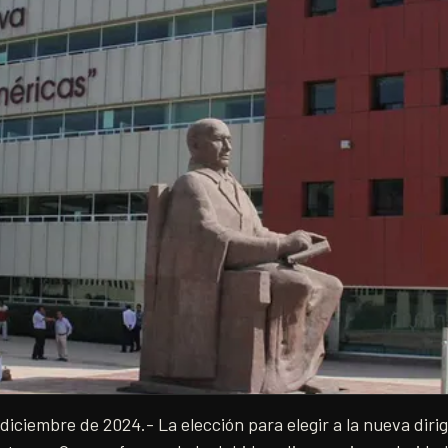
iciembre de 2024.- La elección para elegir a la nueva dirig