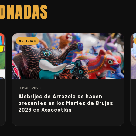
IONADAS
NOTICIAS
17 MAR. 2026
Alebrijes de Arrazola se hacen
presentes en los Martes de Brujas
2026 en Xoxocotlán