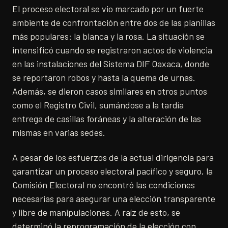
El proceso electoral se vio marcado por un fuerte
ambiente de confrontación entre dos de las planillas
más populares: la blanca y la rosa. La situación se
intensificó cuando se registraron actos de violencia
en las instalaciones del Sistema DIF Oaxaca, donde
se reportaron robos y hasta la quema de urnas.
Además, se dieron casos similares en otros puntos
como el Registro Civil, sumándose a la tardía
entrega de casillas foráneas y la alteración de las
mismas en varias sedes.
A pesar de los esfuerzos de la actual dirigencia para
garantizar un proceso electoral pacífico y seguro, la
Comisión Electoral no encontró las condiciones
necesarias para asegurar una elección transparente
y libre de manipulaciones. A raíz de esto, se
determinó la reprogramación de la elección con