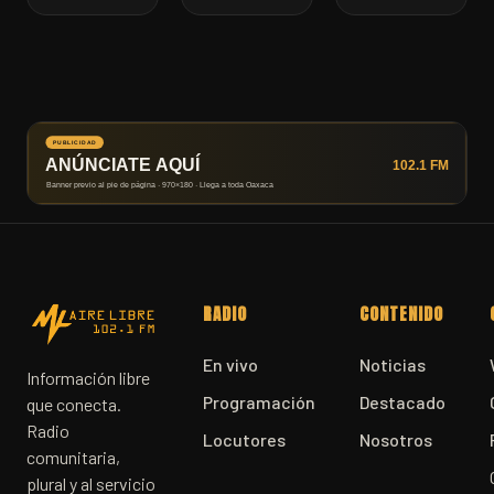
RADIO
CONTENIDO
En vivo
Noticias
Información libre
Programación
Destacado
que conecta.
Radio
Locutores
Nosotros
comunitaria,
plural y al servicio