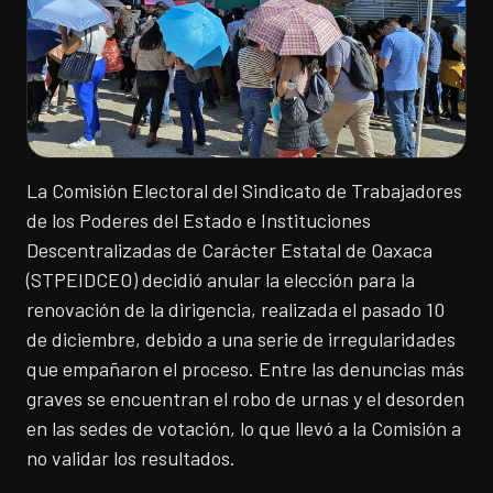
La Comisión Electoral del Sindicato de Trabajadores
de los Poderes del Estado e Instituciones
Descentralizadas de Carácter Estatal de Oaxaca
(STPEIDCEO) decidió anular la elección para la
renovación de la dirigencia, realizada el pasado 10
de diciembre, debido a una serie de irregularidades
que empañaron el proceso. Entre las denuncias más
graves se encuentran el robo de urnas y el desorden
en las sedes de votación, lo que llevó a la Comisión a
no validar los resultados.