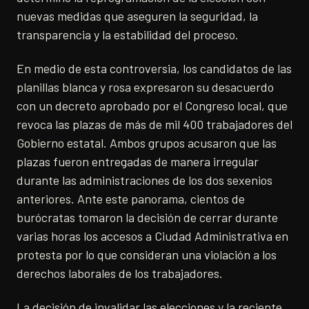
nuevas medidas que aseguren la seguridad, la
transparencia y la estabilidad del proceso.
En medio de esta controversia, los candidatos de las
planillas blanca y rosa expresaron su desacuerdo
con un decreto aprobado por el Congreso local, que
revoca las plazas de más de mil 400 trabajadores del
Gobierno estatal. Ambos grupos acusaron que las
plazas fueron entregadas de manera irregular
durante las administraciones de los dos sexenios
anteriores. Ante este panorama, cientos de
burócratas tomaron la decisión de cerrar durante
varias horas los accesos a Ciudad Administrativa en
protesta por lo que consideran una violación a los
derechos laborales de los trabajadores.
La decisión de invalidar las elecciones y la reciente