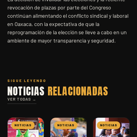
revocación de plazas por parte del Congreso
continúan alimentando el conflicto sindical y laboral
en Oaxaca, con la expectativa de que la
reprogramación de la elección se lleve a cabo en un
ambiente de mayor transparencia y seguridad.
SIGUE LEYENDO
NOTICIAS
RELACIONADAS
VER TODAS →
NOTICIAS
NOTICIAS
NOTICIAS