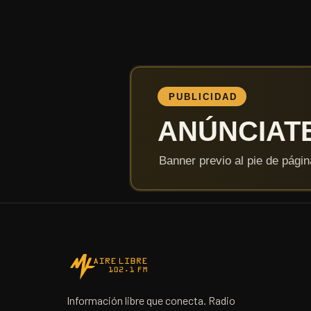
Información libre que conecta. Radio