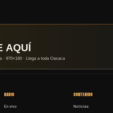
RADIO
CONTENIDO
En vivo
Noticias