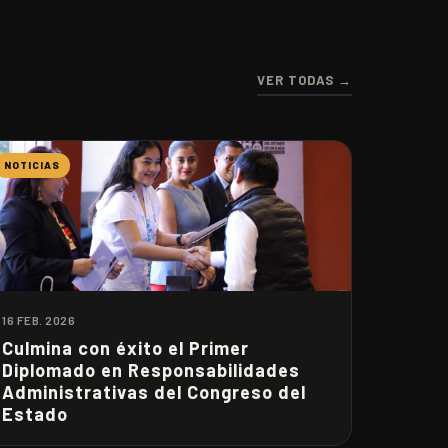
VER TODAS →
NOTICIAS
16 FEB. 2026
Culmina con éxito el Primer
Diplomado en Responsabilidades
Administrativas del Congreso del
Estado