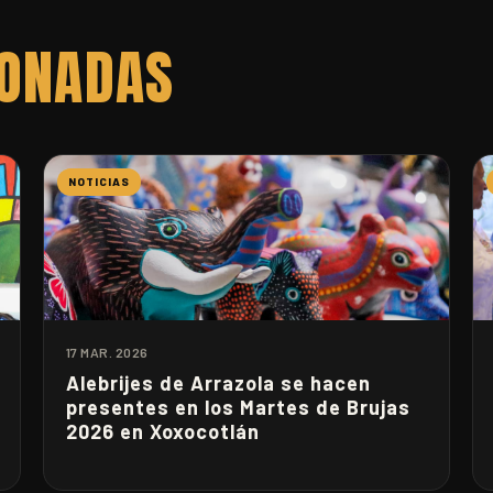
IONADAS
NOTICIAS
17 MAR. 2026
Alebrijes de Arrazola se hacen
presentes en los Martes de Brujas
2026 en Xoxocotlán