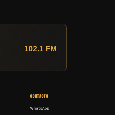
CONTACTO
WhatsApp