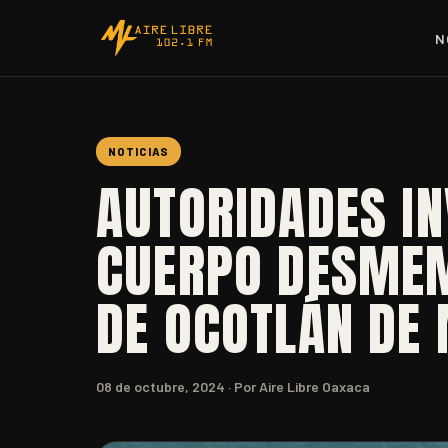
N
NOTICIAS
AUTORIDADES IN
CUERPO DESMEM
DE OCOTLÁN DE
08 de octubre, 2024
· Por Aire Libre Oaxaca