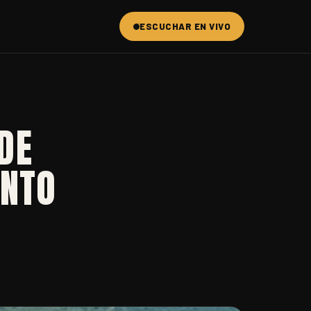
ESCUCHAR EN VIVO
DE
ENTO