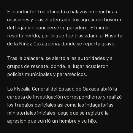
El conductor fue atacado a balazos en repetidas
ocasiones y tras el atentado, los agresores huyeron
del lugar sin conocerse su paradero. El menor
resultó herido, por lo que fue trasladado al Hospital
de la Niñez Oaxaqueña, donde se reporta grave.
Tras la balacera, se alertó a las autoridades y a
grupos de rescate, donde, al lugar acudieron
policías municipales y paramédicos.
La Fiscalía General del Estado de Oaxaca abrió la
carpeta de investigación correspondiente y realizó
los trabajos periciales así como las indagatorias
ministeriales iniciales luego que se registró la
agresión que sufrió un hombre y su hijo.