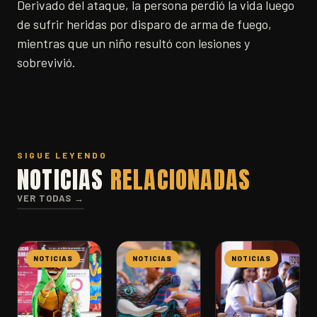
Derivado del ataque, la persona perdió la vida luego
de sufrir heridas por disparo de arma de fuego,
mientras que un niño resultó con lesiones y
sobrevivió.
SIGUE LEYENDO
NOTICIAS
RELACIONADAS
VER TODAS →
NOTICIAS
NOTICIAS
NOTICIAS