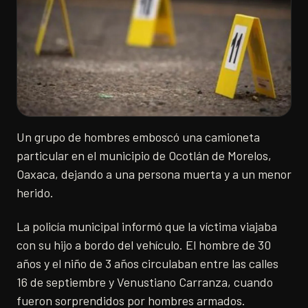
Un grupo de hombres emboscó una camioneta
particular en el municipio de Ocotlán de Morelos,
Oaxaca, dejando a una persona muerta y a un menor
herido.
La policía municipal informó que la víctima viajaba
con su hijo a bordo del vehículo. El hombre de 30
años y el niño de 3 años circulaban entre las calles
16 de septiembre y Venustiano Carranza, cuando
fueron sorprendidos por hombres armados.