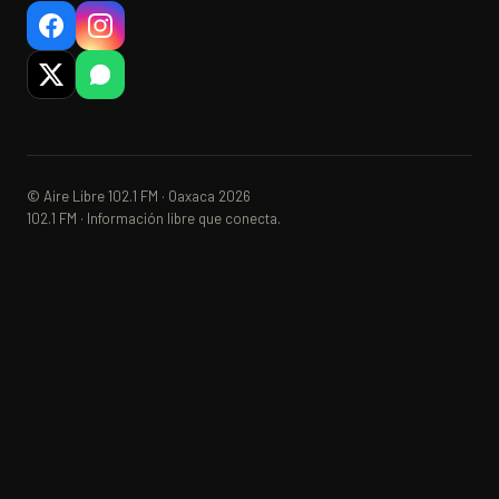
© Aire Libre 102.1 FM · Oaxaca 2026
102.1 FM · Información libre que conecta.