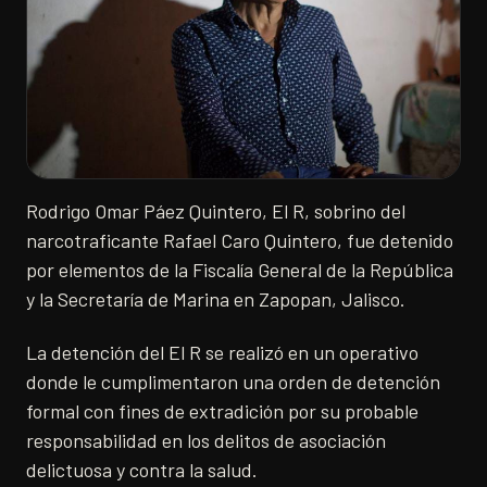
Rodrigo Omar Páez Quintero, El R, sobrino del
narcotraficante Rafael Caro Quintero, fue detenido
por elementos de la Fiscalía General de la República
y la Secretaría de Marina en Zapopan, Jalisco.
La detención del El R se realizó en un operativo
donde le cumplimentaron una orden de detención
formal con fines de extradición por su probable
responsabilidad en los delitos de asociación
delictuosa y contra la salud.