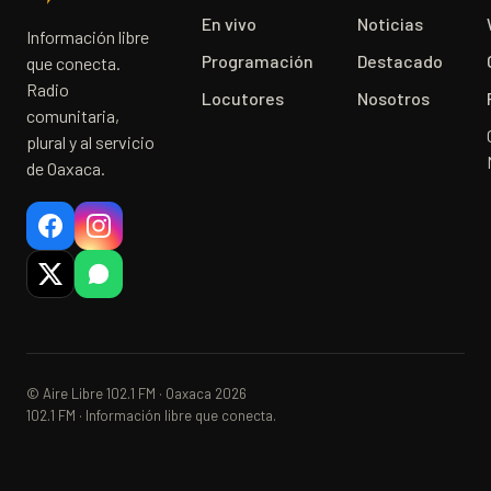
En vivo
Noticias
Información libre
Programación
Destacado
que conecta.
Radio
Locutores
Nosotros
comunitaria,
plural y al servicio
de Oaxaca.
© Aire Libre 102.1 FM · Oaxaca 2026
102.1 FM · Información libre que conecta.