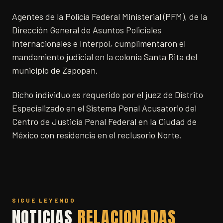
Agentes de la Policía Federal Ministerial (PFM), de la
Dirección General de Asuntos Policiales
Internacionales e Interpol, cumplimentaron el
mandamiento judicial en la colonia Santa Rita del
municipio de Zapopan.
Dicho individuo es requerido por el juez de Distrito
Especializado en el Sistema Penal Acusatorio del
Centro de Justicia Penal Federal en la Ciudad de
México con residencia en el reclusorio Norte.
SIGUE LEYENDO
NOTICIAS
RELACIONADAS