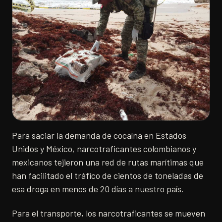
Para saciar la demanda de cocaína en Estados
Unidos y México, narcotraficantes colombianos y
mexicanos tejieron una red de rutas marítimas que
han facilitado el tráfico de cientos de toneladas de
esa droga en menos de 20 días a nuestro país.
Para el transporte, los narcotraficantes se mueven