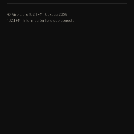
© Aire Libre 102.1 FM · Oaxaca 2026
102.1 FM · Información libre que conecta.