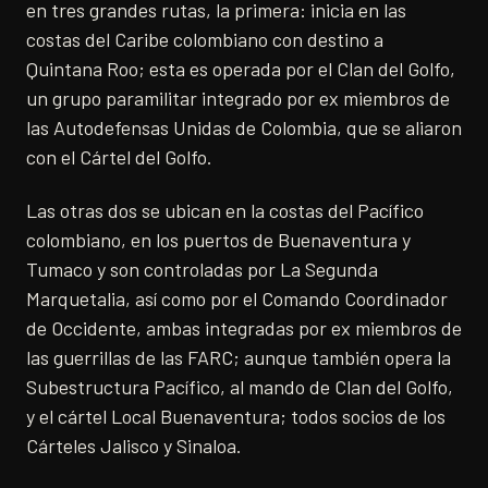
en tres grandes rutas, la primera: inicia en las
costas del Caribe colombiano con destino a
Quintana Roo; esta es operada por el Clan del Golfo,
un grupo paramilitar integrado por ex miembros de
las Autodefensas Unidas de Colombia, que se aliaron
con el Cártel del Golfo.
Las otras dos se ubican en la costas del Pacífico
colombiano, en los puertos de Buenaventura y
Tumaco y son controladas por La Segunda
Marquetalia, así como por el Comando Coordinador
de Occidente, ambas integradas por ex miembros de
las guerrillas de las FARC; aunque también opera la
Subestructura Pacífico, al mando de Clan del Golfo,
y el cártel Local Buenaventura; todos socios de los
Cárteles Jalisco y Sinaloa.