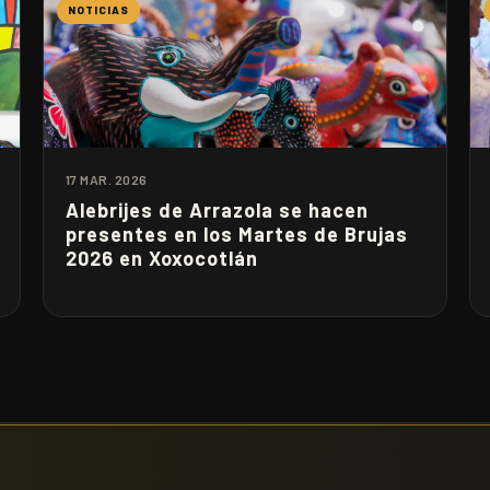
NOTICIAS
17 MAR. 2026
Alebrijes de Arrazola se hacen
presentes en los Martes de Brujas
2026 en Xoxocotlán