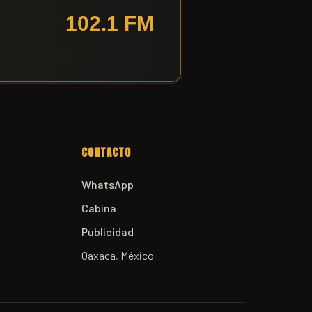
CONTACTO
WhatsApp
Cabina
Publicidad
Oaxaca, México