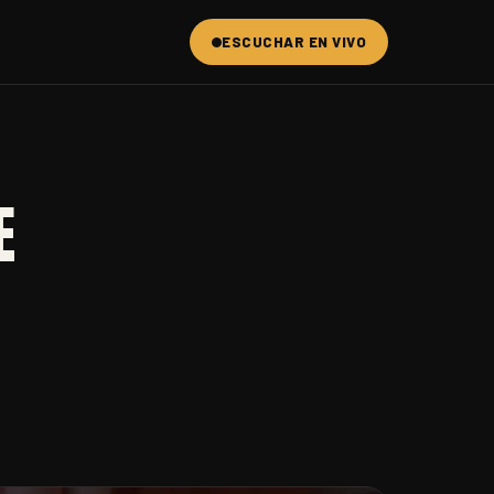
ESCUCHAR EN VIVO
E