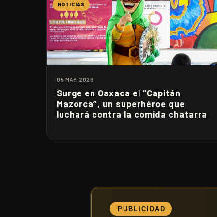
NOTICIAS
05 MAY. 2026
Surge en Oaxaca el “Capitán
Mazorca”, un superhéroe que
luchará contra la comida chatarra