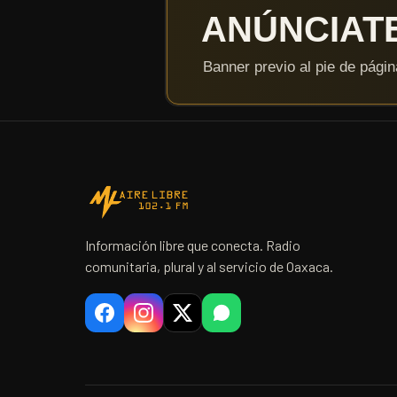
Información libre que conecta. Radio
comunitaria, plural y al servicio de Oaxaca.