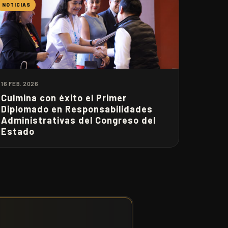
NOTICIAS
16 FEB. 2026
Culmina con éxito el Primer
Diplomado en Responsabilidades
Administrativas del Congreso del
Estado