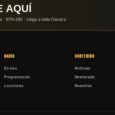
RADIO
CONTENIDO
En vivo
Noticias
Programación
Destacado
Locutores
Nosotros