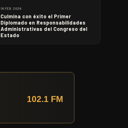
16 FEB. 2026
Culmina con éxito el Primer
Diplomado en Responsabilidades
Administrativas del Congreso del
Estado