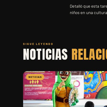
Detalló que esta tar
niños en una cultura
SIGUE LEYENDO
NOTICIAS
RELAC
NOTICIAS