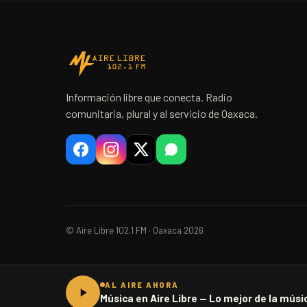
Información libre que conecta. Radio
comunitaria, plural y al servicio de Oaxaca.
© Aire Libre 102.1 FM · Oaxaca 2026
AL AIRE AHORA
Música en Aire Libre — Lo mejor de la músic