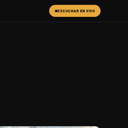
ESCUCHAR EN VIVO