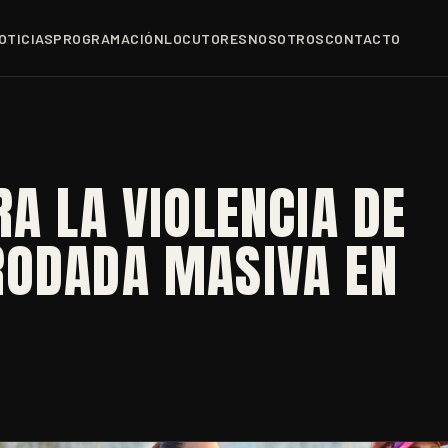
OTICIAS
PROGRAMACIÓN
LOCUTORES
NOSOTROS
CONTACTO
RA LA VIOLENCIA DE
RODADA MASIVA EN