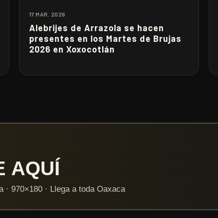
17 MAR. 2026
Alebrijes de Arrazola se hacen
presentes en los Martes de Brujas
2026 en Xoxocotlán