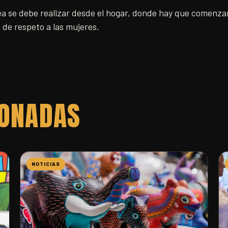
ea se debe realizar desde el hogar, donde hay que comenzar
 de respeto a las mujeres.
IONADAS
NOTICIAS