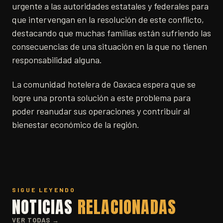
urgente a las autoridades estatales y federales para
que intervengan en la resolución de este conflicto,
destacando que muchas familias están sufriendo las
consecuencias de una situación en la que no tienen
responsabilidad alguna.
La comunidad hotelera de Oaxaca espera que se
logre una pronta solución a este problema para
poder reanudar sus operaciones y contribuir al
bienestar económico de la región.
SIGUE LEYENDO
NOTICIAS
RELACIONADAS
VER TODAS →