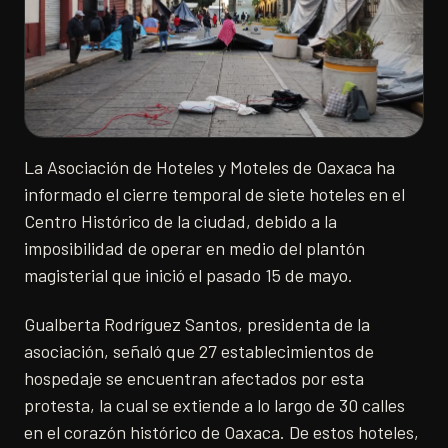
La Asociación de Hoteles y Moteles de Oaxaca ha
informado el cierre temporal de siete hoteles en el
Centro Histórico de la ciudad, debido a la
imposibilidad de operar en medio del plantón
magisterial que inició el pasado 15 de mayo.
Gualberta Rodríguez Santos, presidenta de la
asociación, señaló que 27 establecimientos de
hospedaje se encuentran afectados por esta
protesta, la cual se extiende a lo largo de 30 calles
en el corazón histórico de Oaxaca. De estos hoteles,