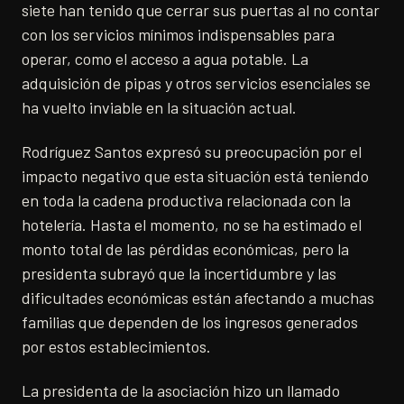
siete han tenido que cerrar sus puertas al no contar
con los servicios mínimos indispensables para
operar, como el acceso a agua potable. La
adquisición de pipas y otros servicios esenciales se
ha vuelto inviable en la situación actual.
Rodríguez Santos expresó su preocupación por el
impacto negativo que esta situación está teniendo
en toda la cadena productiva relacionada con la
hotelería. Hasta el momento, no se ha estimado el
monto total de las pérdidas económicas, pero la
presidenta subrayó que la incertidumbre y las
dificultades económicas están afectando a muchas
familias que dependen de los ingresos generados
por estos establecimientos.
La presidenta de la asociación hizo un llamado