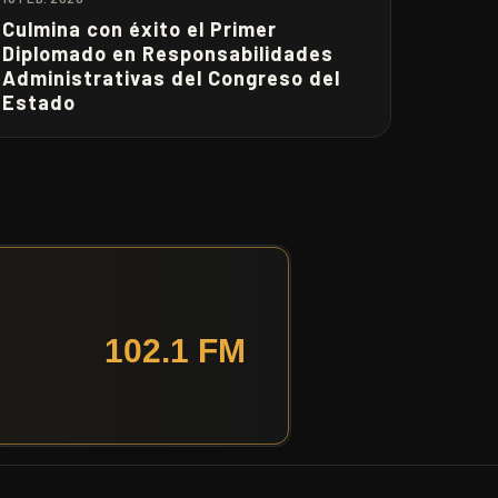
Culmina con éxito el Primer
Diplomado en Responsabilidades
Administrativas del Congreso del
Estado