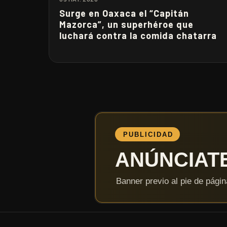
Surge en Oaxaca el “Capitán
Mazorca”, un superhéroe que
luchará contra la comida chatarra