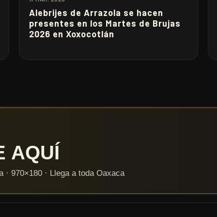
Alebrijes de Arrazola se hacen
presentes en los Martes de Brujas
2026 en Xoxocotlán