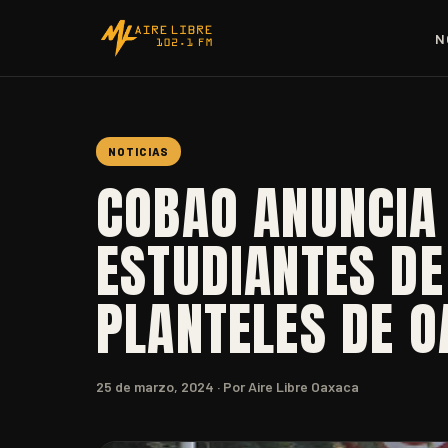
N
NOTICIAS
COBAO ANUNCIA
ESTUDIANTES DE
PLANTELES DE 
25 de marzo, 2024
· Por Aire Libre Oaxaca