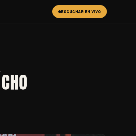
ESCUCHAR EN VIVO
A
OCHO