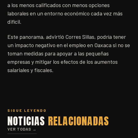
a los menos calificados con menos opciones
laborales en un entorno económico cada vez más
difícil.
Este panorama, advirtió Corres Sillas, podría tener
un impacto negativo en el empleo en Oaxaca si no se
toman medidas para apoyar a las pequeñas
empresas y mitigar los efectos de los aumentos
salariales y fiscales.
SIGUE LEYENDO
NOTICIAS
RELACIONADAS
VER TODAS →