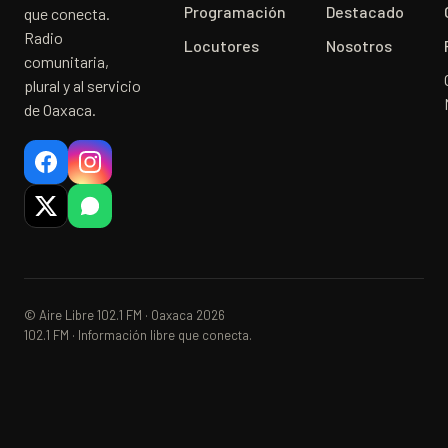
Programación
Destacado
que conecta.
Radio
Locutores
Nosotros
comunitaria,
plural y al servicio
de Oaxaca.
© Aire Libre 102.1 FM · Oaxaca 2026
102.1 FM · Información libre que conecta.