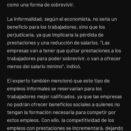
como una forma de sobrevivir.
La informalidad, según el economista, no sería un
beneficio para los trabajadores, sino que los
perjudicaría, ya que implicaría la pérdida de
prestaciones y una reducción de salarios. “Las
empresas van a tener que quitar prestaciones a los
trabajadores para poder sobrevivir, o van a ofrecer
menos del salario mínimo”, indicó.
El experto también mencionó que este tipo de
empleos informales se reservarían para los
trabajadores mejor calificados, ya que las empresas
no podrán ofrecer beneficios sociales a quienes no
tengan la formación necesaria para competir por
estos empleos. Con ello, la competitividad de los
empleos con prestaciones se incrementará, dejando