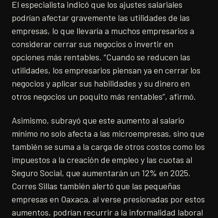
El especialista indicó que los ajustes salariales
podrían afectar gravemente las utilidades de las
empresas, lo que llevaría a muchos empresarios a
considerar cerrar sus negocios o invertir en
opciones más rentables. “Cuando se reducen las
utilidades, los empresarios piensan ya en cerrar los
negocios y aplicar sus habilidades y su dinero en
otros negocios un poquito más rentables”, afirmó.
Asimismo, subrayó que este aumento al salario
mínimo no solo afecta a las microempresas, sino que
también se suma a la carga de otros costos como los
impuestos a la creación de empleo y las cuotas al
Seguro Social, que aumentarán un 12% en 2025.
Corres Sillas también alertó que las pequeñas
empresas en Oaxaca, al verse presionadas por estos
aumentos, podrían recurrir a la informalidad laboral