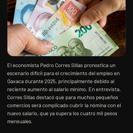
El economista Pedro Corres Sillas pronostica un
escenario difícil para el crecimiento del empleo en
Oaxaca durante 2025, principalmente debido al
reciente aumento al salario mínimo. En entrevista,
Corres Sillas destacó que para muchos pequeños
comercios será complicado cubrir la nómina con el
nuevo salario, que ya supera los cuatro mil pesos
mensuales.