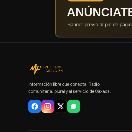
Información libre que conecta. Radio
comunitaria, plural y al servicio de Oaxaca.