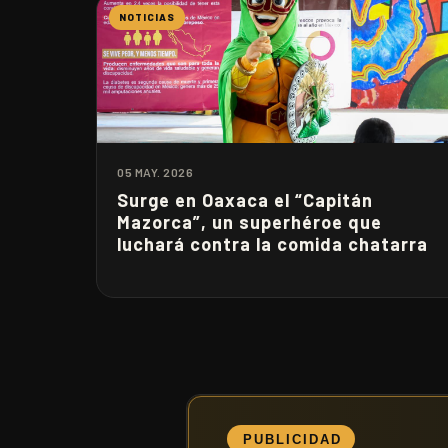
NOTICIAS
05 MAY. 2026
Surge en Oaxaca el “Capitán
Mazorca”, un superhéroe que
luchará contra la comida chatarra