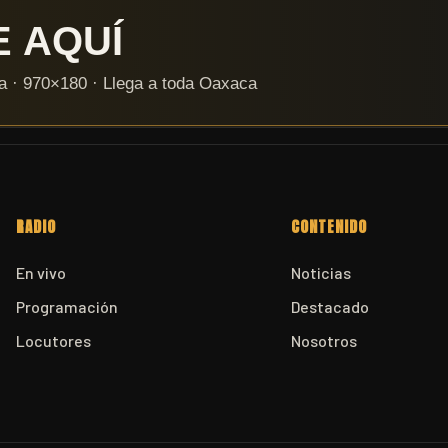
RADIO
CONTENIDO
En vivo
Noticias
Programación
Destacado
Locutores
Nosotros