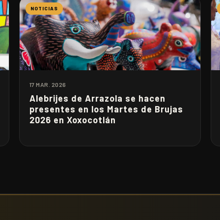
NOTICIAS
17 MAR. 2026
Alebrijes de Arrazola se hacen
presentes en los Martes de Brujas
2026 en Xoxocotlán