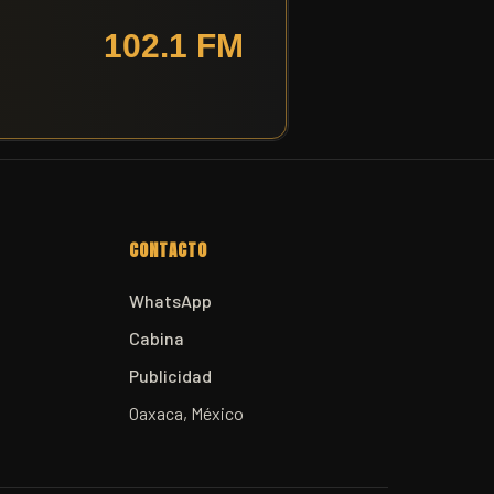
CONTACTO
WhatsApp
Cabina
Publicidad
Oaxaca, México