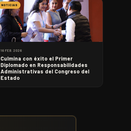
NOTICIAS
16 FEB. 2026
Culmina con éxito el Primer
Diplomado en Responsabilidades
Administrativas del Congreso del
Estado