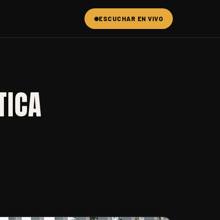
ESCUCHAR EN VIVO
TICA