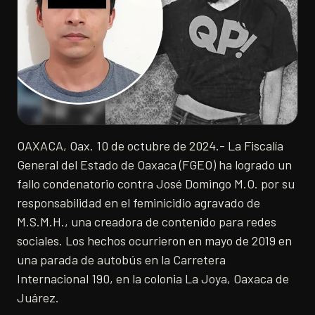
OAXACA, Oax. 10 de octubre de 2024.- La Fiscalía
General del Estado de Oaxaca (FGEO) ha logrado un
fallo condenatorio contra José Domingo M.O. por su
responsabilidad en el feminicidio agravado de
M.S.M.H., una creadora de contenido para redes
sociales. Los hechos ocurrieron en mayo de 2019 en
una parada de autobús en la Carretera
Internacional 190, en la colonia La Joya, Oaxaca de
Juárez.