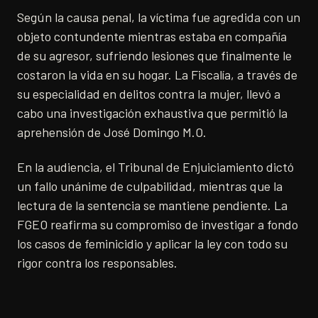
Según la causa penal, la víctima fue agredida con un
objeto contundente mientras estaba en compañía
de su agresor, sufriendo lesiones que finalmente le
costaron la vida en su hogar. La Fiscalía, a través de
su especialidad en delitos contra la mujer, llevó a
cabo una investigación exhaustiva que permitió la
aprehensión de José Domingo M.O.
En la audiencia, el Tribunal de Enjuiciamiento dictó
un fallo unánime de culpabilidad, mientras que la
lectura de la sentencia se mantiene pendiente. La
FGEO reafirma su compromiso de investigar a fondo
los casos de feminicidio y aplicar la ley con todo su
rigor contra los responsables.