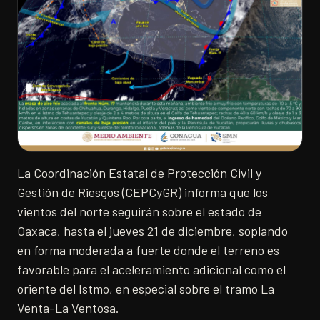
La Coordinación Estatal de Protección Civil y
Gestión de Riesgos (CEPCyGR) informa que los
vientos del norte seguirán sobre el estado de
Oaxaca, hasta el jueves 21 de diciembre, soplando
en forma moderada a fuerte donde el terreno es
favorable para el aceleramiento adicional como el
oriente del Istmo, en especial sobre el tramo La
Venta-La Ventosa.