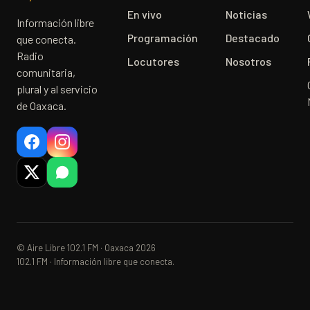
En vivo
Noticias
Información libre
Programación
Destacado
que conecta.
Radio
Locutores
Nosotros
comunitaria,
plural y al servicio
de Oaxaca.
© Aire Libre 102.1 FM · Oaxaca 2026
102.1 FM · Información libre que conecta.