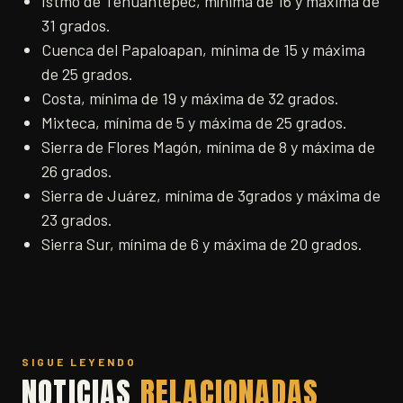
Istmo de Tehuantepec, mínima de 16 y máxima de
31 grados.
Cuenca del Papaloapan, mínima de 15 y máxima
de 25 grados.
Costa, mínima de 19 y máxima de 32 grados.
Mixteca, mínima de 5 y máxima de 25 grados.
Sierra de Flores Magón, mínima de 8 y máxima de
26 grados.
Sierra de Juárez, mínima de 3grados y máxima de
23 grados.
Sierra Sur, mínima de 6 y máxima de 20 grados.
SIGUE LEYENDO
NOTICIAS
RELACIONADAS