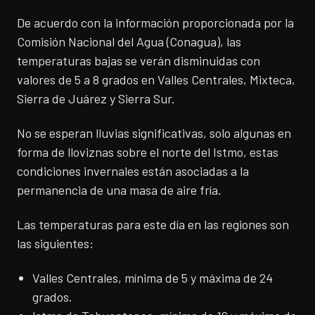
De acuerdo con la información proporcionada por la
Comisión Nacional del Agua (Conagua), las
temperaturas bajas se verán disminuidas con
valores de 5 a 8 grados en Valles Centrales, Mixteca,
Sierra de Juárez y Sierra Sur.
No se esperan lluvias significativas, solo algunas en
forma de lloviznas sobre el norte del Istmo, estas
condiciones invernales están asociadas a la
permanencia de una masa de aire fría.
Las temperaturas para este día en las regiones son
las siguientes:
Valles Centrales, mínima de 5 y máxima de 24
grados.