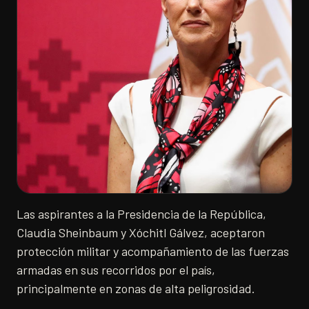
Las aspirantes a la Presidencia de la República,
Claudia Sheinbaum y Xóchitl Gálvez, aceptaron
protección militar y acompañamiento de las fuerzas
armadas en sus recorridos por el país,
principalmente en zonas de alta peligrosidad.