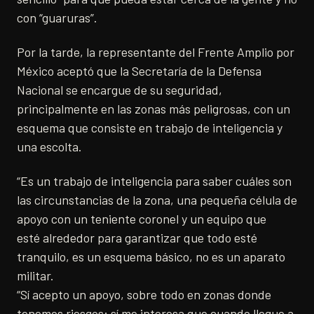
con “guaruras”.
Por la tarde, la representante del Frente Amplio por
México aceptó que la Secretaría de la Defensa
Nacional se encargue de su seguridad,
principalmente en las zonas más peligrosas, con un
esquema que consiste en trabajo de inteligencia y
una escolta.
“Es un trabajo de inteligencia para saber cuáles son
las circunstancias de la zona, una pequeña célula de
apoyo con un teniente coronel y un equipo que
esté alrededor para garantizar que todo esté
tranquilo, es un esquema básico, no es un aparato
militar.
“Sí acepto un apoyo, sobre todo en zonas donde
tenemos riesgos; sí me interesa que cuando llegue a