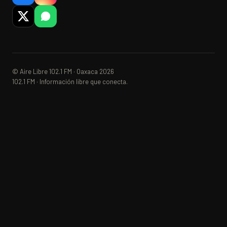
© Aire Libre 102.1 FM · Oaxaca 2026
102.1 FM · Información libre que conecta.