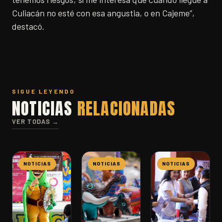
Culiacán no esté con esa angustia, o en Cajeme”,
destacó.
SIGUE LEYENDO
NOTICIAS
RELACIONADAS
VER TODAS →
NOTICIAS
NOTICIAS
NOTICIAS