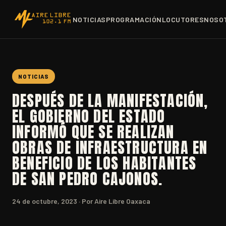
NOTICIAS
PROGRAMACIÓN
LOCUTORES
NOSO
NOTICIAS
DESPUÉS DE LA MANIFESTACIÓN,
EL GOBIERNO DEL ESTADO
INFORMÓ QUE SE REALIZAN
OBRAS DE INFRAESTRUCTURA EN
BENEFICIO DE LOS HABITANTES
DE SAN PEDRO CAJONOS.
24 de octubre, 2023
· Por Aire Libre Oaxaca