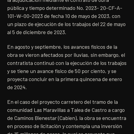
pública y tiempo determinado No. 2023- 20-CF-A-
101-W-00-2023 de fecha 10 de mayo de 2023, con
un plazo de ejecución de los trabajos del 22 de mayo
al 5 de diciembre de 2023.
En agosto y septiembre, los avances físicos de la
obra se vieron afectados por lluvias, sin embargo, el
contratista continuó con la ejecución de los trabajos
y se tiene un avance físico de 50 por ciento, y se
proyecta concluir en la primera quincena de enero
de 2024.
En el caso del proyecto carretero del tramo de la
comunidad Las Maravillas a Talea de Castro a cargo
de Caminos Bienestar (Cabien), la obra se encuentra
en proceso de licitación y contempla una inversión