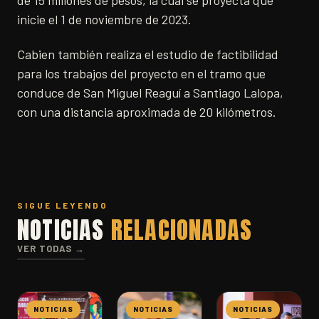
de 15 millones de pesos, la cual se proyecta que
inicie el 1 de noviembre de 2023.
Cabien también realiza el estudio de factibilidad
para los trabajos del proyecto en el tramo que
conduce de San Miguel Reaguí a Santiago Lalopa,
con una distancia aproximada de 20 kilómetros.
SIGUE LEYENDO
NOTICIAS
RELACIONADAS
VER TODAS →
NOTICIAS
NOTICIAS
NOTICIAS