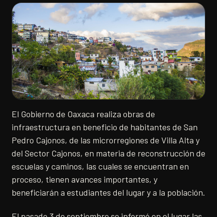
El Gobierno de Oaxaca realiza obras de
infraestructura en beneficio de habitantes de San
Pedro Cajonos, de las microrregiones de Villa Alta y
del Sector Cajonos, en materia de reconstrucción de
escuelas y caminos, las cuales se encuentran en
proceso, tienen avances importantes, y
beneficiarán a estudiantes del lugar y a la población.
El pasado 3 de septiembre se informó en el lugar las