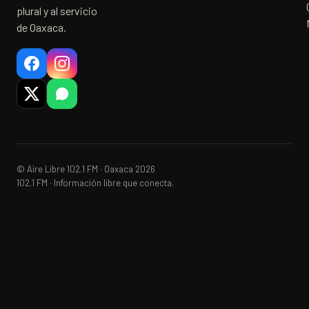
plural y al servicio
de Oaxaca.
© Aire Libre 102.1 FM · Oaxaca 2026
102.1 FM · Información libre que conecta.