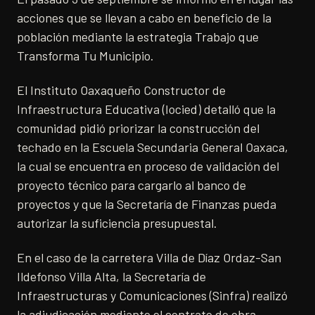
acciones que se llevan a cabo en beneficio de la
población mediante la estrategia Trabajo que
Transforma Tu Municipio.
El Instituto Oaxaqueño Constructor de
Infraestructura Educativa (Iocied) detalló que la
comunidad pidió priorizar la construcción del
techado en la Escuela Secundaria General Oaxaca,
la cual se encuentra en proceso de validación del
proyecto técnico para cargarlo al banco de
proyectos y que la Secretaría de Finanzas pueda
autorizar la suficiencia presupuestal.
En el caso de la carretera Villa de Díaz Ordaz-San
Ildefonso Villa Alta, la Secretaría de
Infraestructuras y Comunicaciones (Sinfra) realizó
la adjudicación mediante el contrato de obra