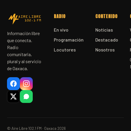
RADIO
CONTENIDO
En vivo
Noticias
Información libre
Programación
Destacado
que conecta.
Radio
Locutores
Nosotros
comunitaria,
plural y al servicio
de Oaxaca.
© Aire Libre 102.1 FM · Oaxaca 2026