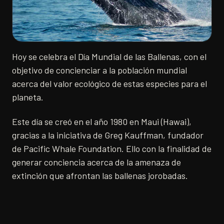
Hoy se celebra el Día Mundial de las Ballenas, con el
objetivo de concienciar a la población mundial
acerca del valor ecológico de estas especies para el
planeta.
Este día se creó en el año 1980 en Maui (Hawai),
gracias a la iniciativa de Greg Kauffman, fundador
de Pacific Whale Foundation. Ello con la finalidad de
generar conciencia acerca de la amenaza de
extinción que afrontan las ballenas jorobadas.