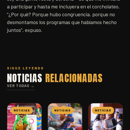
a participar y hasta me incluyera en el corcholateo.
“¿Por qué? Porque hubo congruencia, porque no
desmontamos los programas que habíamos hecho
juntos”, expuso.
SIGUE LEYENDO
NOTICIAS
RELACIONADAS
VER TODAS →
NOTICIAS
NOTICIAS
NOTICIAS