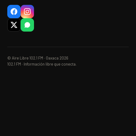
© Aire Libre 102.1 FM · Oaxaca 2026
102.1 FM · Información libre que conecta.