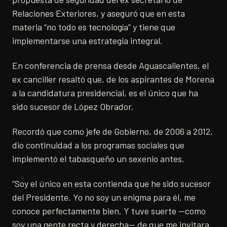
Relaciones Exteriores, y aseguró que en esta
materia “no todo es tecnología” y tiene que
implementarse una estrategia integral.
En conferencia de prensa desde Aguascalientes, el
ex canciller resaltó que, de los aspirantes de Morena
a la candidatura presidencial, es el único que ha
sido sucesor de López Obrador.
Recordó que como jefe de Gobierno, de 2006 a 2012,
dio continuidad a los programas sociales que
implementó el tabasqueño un sexenio antes.
“Soy el único en esta contienda que he sido sucesor
del Presidente. Yo no soy un enigma para él, me
conoce perfectamente bien. Y tuve suerte —como
soy una gente recta y derecha— de que me invitara