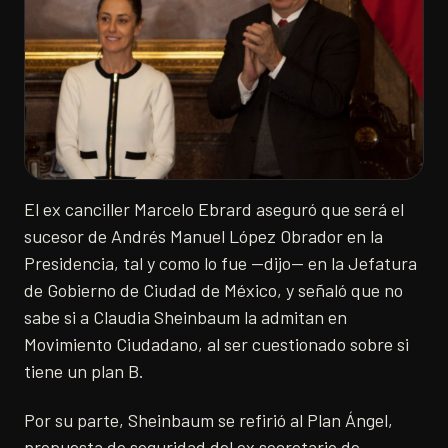
El ex canciller Marcelo Ebrard aseguró que será el
sucesor de Andrés Manuel López Obrador en la
Presidencia, tal y como lo fue —dijo— en la Jefatura
de Gobierno de Ciudad de México, y señaló que no
sabe si a Claudia Sheinbaum la admitan en
Movimiento Ciudadano, al ser cuestionado sobre si
tiene un plan B.
Por su parte, Sheinbaum se refirió al Plan Ángel,
propuesta de seguridad del ex secretario de