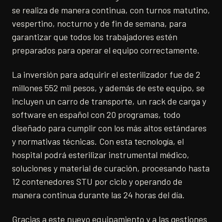
se realiza de manera continua, con turnos matutino,
vespertino, nocturno y de fin de semana, para
garantizar que todos los trabajadores estén
preparados para operar el equipo correctamente.
La inversión para adquirir el esterilizador fue de 2
millones 552 mil pesos, y además de este equipo, se
incluyen un carro de transporte, un rack de carga y
software en español con 20 programas, todo
diseñado para cumplir con los más altos estándares
y normativas técnicas. Con esta tecnología, el
hospital podrá esterilizar instrumental médico,
soluciones y material de curación, procesando hasta
12 contenedores STU por ciclo y operando de
manera continua durante las 24 horas del día.
Gracias a este nuevo equipamiento y a las gestiones