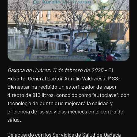
Oaxaca de Juárez, 11 de febrero de 2025
– El
Hospital General Doctor Aurelio Valdivieso IMSS-
Bienestar ha recibido un esterilizador de vapor
directo de 910 litros, conocido como “autoclave”, con
tecnología de punta que mejorará la calidad y
eficiencia de los servicios médicos en el centro de
salud.
De acuerdo con los Servicios de Salud de Oaxaca