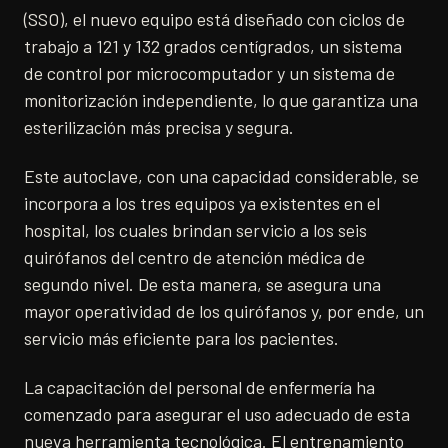
(SSO), el nuevo equipo está diseñado con ciclos de
trabajo a 121 y 132 grados centígrados, un sistema
de control por microcomputador y un sistema de
monitorización independiente, lo que garantiza una
esterilización más precisa y segura.
Este autoclave, con una capacidad considerable, se
incorpora a los tres equipos ya existentes en el
hospital, los cuales brindan servicio a los seis
quirófanos del centro de atención médica de
segundo nivel. De esta manera, se asegura una
mayor operatividad de los quirófanos y, por ende, un
servicio más eficiente para los pacientes.
La capacitación del personal de enfermería ha
comenzado para asegurar el uso adecuado de esta
nueva herramienta tecnológica. El entrenamiento