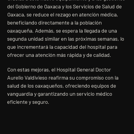
del Gobierno de Oaxaca y los Servicios de Salud de
Oaxaca, se reduce el rezago en atención médica,
beneficiando directamente a la población
oaxaqueña. Además, se espera la llegada de una
segunda unidad similar en las próximas semanas, lo
que incrementará la capacidad del hospital para
ofrecer una atención más rápida y de calidad.
Con estas mejoras, el Hospital General Doctor
Aurelio Valdivieso reafirma su compromiso con la
salud de los oaxaqueños, ofreciendo equipos de
vanguardia y garantizando un servicio médico
eficiente y seguro.