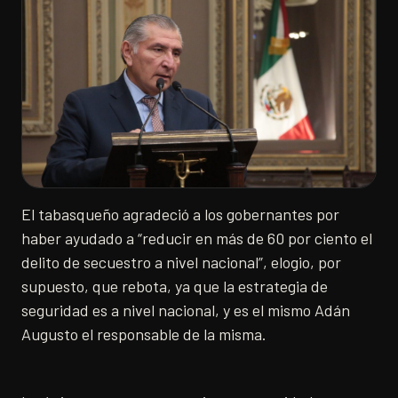
El tabasqueño agradeció a los gobernantes por
haber ayudado a “reducir en más de 60 por ciento el
delito de secuestro a nivel nacional”, elogio, por
supuesto, que rebota, ya que la estrategia de
seguridad es a nivel nacional, y es el mismo Adán
Augusto el responsable de la misma.