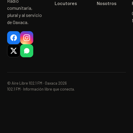
Radio
Locutores
Nosotros
comunitaria,
plural y al servicio
de Oaxaca.
© Aire Libre 102.1 FM · Oaxaca 2026
102.1 FM · Información libre que conecta.