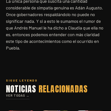
La única persona que suscita una cantidad
considerable de simpatía genuina es Adán Augusto.
Once gobernadores respaldándolo no puede no
significar nada. Y si a esto le sumamos el rumor de
que Andrés Manuel le ha dicho a Claudia que ella no
es, entonces podemos entender con más claridad
este tipo de acontecimientos como el ocurrido en
Puebla.
SIGUE LEYENDO
NOTICIAS
RELACIONADAS
VER TODAS →