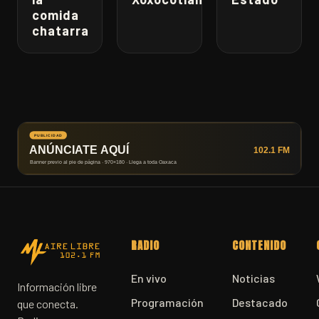
comida
chatarra
RADIO
CONTENIDO
En vivo
Noticias
Información libre
Programación
Destacado
que conecta.