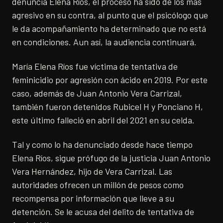
denuncia Elena Ríos, el proceso ha sido de los más
agresivo en su contra, al punto que el psicólogo que
le da acompañamiento ha determinado que no está
en condiciones. Aun así, la audiencia continuará.
María Elena Ríos fue víctima de tentativa de
feminicidio por agresión con ácido en 2019. Por este
caso, además de Juan Antonio Vera Carrizal,
también fueron detenidos Rubicel H y Ponciano H,
este último falleció en abril del 2021 en su celda.
Tal y como lo ha denunciado desde hace tiempo
Elena Ríos, sigue prófugo de la justicia Juan Antonio
Vera Hernández, hijo de Vera Carrizal. Las
autoridades ofrecen un millón de pesos como
recompensa por información que lleve a su
detención. Se le acusa del delito de tentativa de