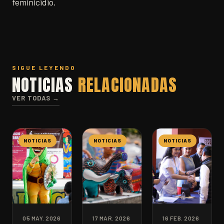
feminicidio.
SIGUE LEYENDO
NOTICIAS
RELACIONADAS
VER TODAS →
NOTICIAS
NOTICIAS
NOTICIAS
05 MAY. 2026
17 MAR. 2026
16 FEB. 2026