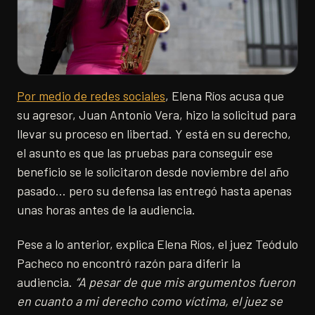
Por medio de redes sociales
, Elena Ríos acusa que
su agresor, Juan Antonio Vera, hizo la solicitud para
llevar su proceso en libertad. Y está en su derecho,
el asunto es que las pruebas para conseguir ese
beneficio se le solicitaron desde noviembre del año
pasado… pero su defensa las entregó hasta apenas
unas horas antes de la audiencia.
Pese a lo anterior, explica Elena Ríos, el juez Teódulo
Pacheco no encontró razón para diferir la
audiencia.
“A pesar de que mis argumentos fueron
en cuanto a mi derecho como víctima, el juez se