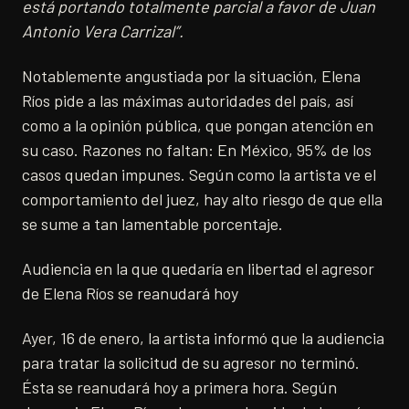
está portando totalmente parcial a favor de Juan
Antonio Vera Carrizal”.
Notablemente angustiada por la situación, Elena
Ríos pide a las máximas autoridades del país, así
como a la opinión pública, que pongan atención en
su caso. Razones no faltan: En México, 95% de los
casos quedan impunes. Según como la artista ve el
comportamiento del juez, hay alto riesgo de que ella
se sume a tan lamentable porcentaje.
Audiencia en la que quedaría en libertad el agresor
de Elena Ríos se reanudará hoy
Ayer, 16 de enero, la artista informó que la audiencia
para tratar la solicitud de su agresor no terminó.
Ésta se reanudará hoy a primera hora. Según