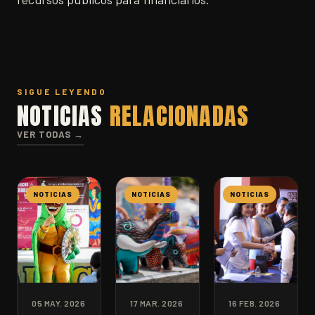
SIGUE LEYENDO
NOTICIAS
RELACIONADAS
VER TODAS →
NOTICIAS
NOTICIAS
NOTICIAS
05 MAY. 2026
17 MAR. 2026
16 FEB. 2026