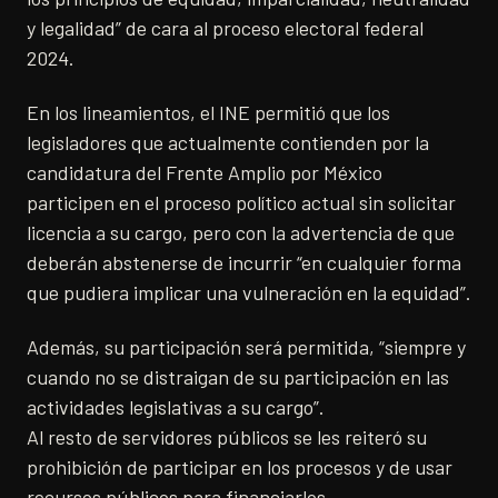
y legalidad” de cara al proceso electoral federal
2024.
En los lineamientos, el INE permitió que los
legisladores que actualmente contienden por la
candidatura del Frente Amplio por México
participen en el proceso político actual sin solicitar
licencia a su cargo, pero con la advertencia de que
deberán abstenerse de incurrir “en cualquier forma
que pudiera implicar una vulneración en la equidad”.
Además, su participación será permitida, “siempre y
cuando no se distraigan de su participación en las
actividades legislativas a su cargo”.
Al resto de servidores públicos se les reiteró su
prohibición de participar en los procesos y de usar
recursos públicos para financiarlos.