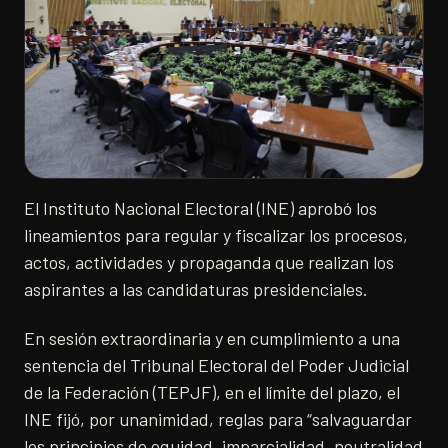
El Instituto Nacional Electoral (INE) aprobó los
lineamientos para regular y fiscalizar los procesos,
actos, actividades y propaganda que realizan los
aspirantes a las candidaturas presidenciales.
En sesión extraordinaria y en cumplimiento a una
sentencia del Tribunal Electoral del Poder Judicial
de la Federación (TEPJF), en el límite del plazo, el
INE fijó, por unanimidad, reglas para “salvaguardar
los principios de equidad, imparcialidad, neutralidad