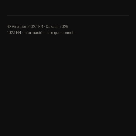
© Aire Libre 102.1 FM · Oaxaca 2026
102.1 FM · Información libre que conecta.