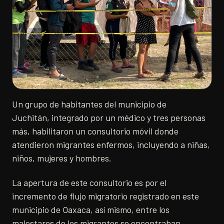
Un grupo de habitantes del municipio de
Juchitán, integrado por un médico y tres personas
más, habilitaron un consultorio móvil donde
atendieron migrantes enfermos, incluyendo a niñas,
niños, mujeres y hombres.
La apertura de este consultorio es por el
incremento de flujo migratorio registrado en este
municipio de Oaxaca, así mismo, entre los
malestares de los migrantes se encontraban