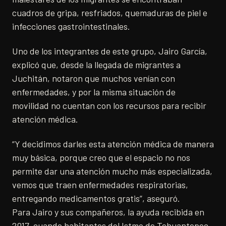
cuadros de gripa, resfriados, quemaduras de piel e
infecciones gastrointestinales.
Uno de los integrantes de este grupo, Jairo García,
explicó que, desde la llegada de migrantes a
Juchitán, notaron que muchos venían con
enfermedades, y por la misma situación de
movilidad no cuentan con los recursos para recibir
atención médica.
“Y decidimos darles esta atención médica de manera
muy básica, porque creo que el espacio no nos
permite dar una atención mucho más especializada,
vemos que traen enfermedades respiratorias,
entregando medicamentos gratis”, aseguró.
Para Jairo y sus compañeros, la ayuda recibida en
2017, cuando habitantes del Istmo de Tehuantepec