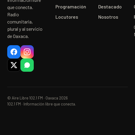
Programación
Destacado
que conecta.
Radio
Locutores
Nosotros
comunitaria,
plural y al servicio
de Oaxaca.
© Aire Libre 102.1 FM · Oaxaca 2026
102.1 FM · Información libre que conecta.