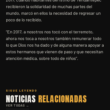
recibieron la solidaridad de muchas partes del
mundo, marcó en ellos la necesidad de regresar un
poco de lo recibido.
“En 2017, a nosotros nos tocó con el terremoto,
ahora nos toca a nosotros también remunerar todo
lo que Dios nos ha dado y de alguna manera apoyar a
estos hermanos que vienen de paso y que necesitan
atención médica, sobre todo de niños”.
SIGUE LEYENDO
NOTICIAS
RELACIONADAS
VER TODAS →