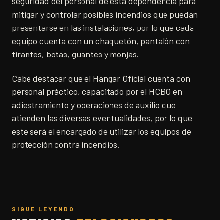
seguridad del personal de esta dependencia para
mitigar y controlar posibles incendios que puedan
presentarse en las instalaciones, por lo que cada
equipo cuenta con un chaquetón, pantalón con
tirantes, botas, guantes y monjas.
Cabe destacar que el Hangar Oficial cuenta con
personal práctico, capacitado por el HCBO en
adiestramiento y operaciones de auxilio que
atienden las diversas eventualidades, por lo que
este será el encargado de utilizar los equipos de
protección contra incendios.
SIGUE LEYENDO