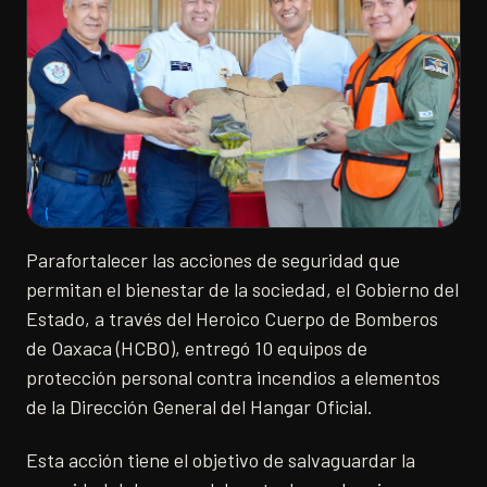
Parafortalecer las acciones de seguridad que
permitan el bienestar de la sociedad, el Gobierno del
Estado, a través del Heroico Cuerpo de Bomberos
de Oaxaca (HCBO), entregó 10 equipos de
protección personal contra incendios a elementos
de la Dirección General del Hangar Oficial.
Esta acción tiene el objetivo de salvaguardar la