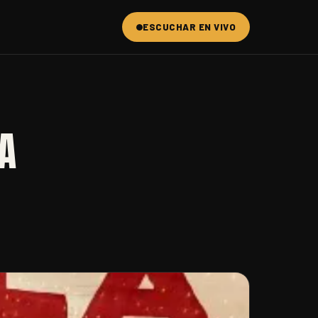
ESCUCHAR EN VIVO
A