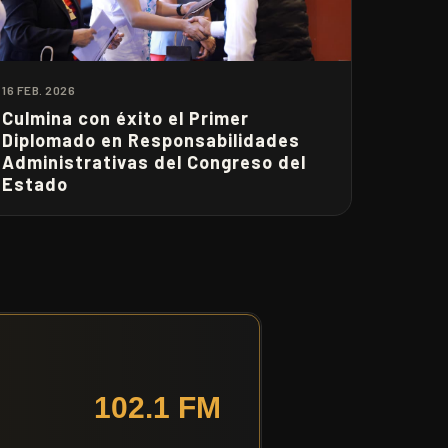
16 FEB. 2026
Culmina con éxito el Primer
Diplomado en Responsabilidades
Administrativas del Congreso del
Estado