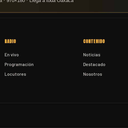
RADIO
CONTENIDO
En vivo
Noticias
Programación
Destacado
Locutores
Nosotros