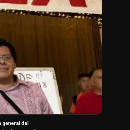
 general del