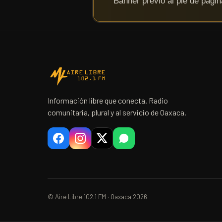
Información libre que conecta. Radio
comunitaria, plural y al servicio de Oaxaca.
© Aire Libre 102.1 FM · Oaxaca 2026