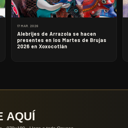
17 MAR. 2026
Alebrijes de Arrazola se hacen
presentes en los Martes de Brujas
2026 en Xoxocotlán