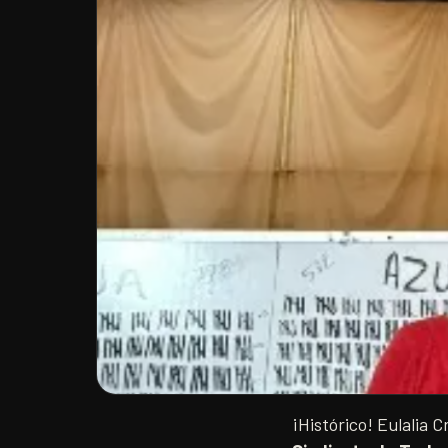
¡Histórico! Eulalia 