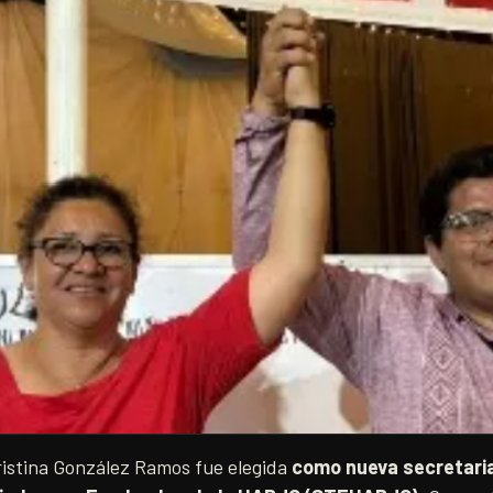
Cristina González Ramos fue elegida
como nueva secretaria