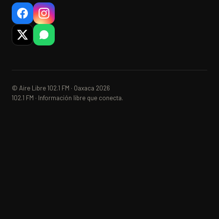
© Aire Libre 102.1 FM · Oaxaca 2026
102.1 FM · Información libre que conecta.