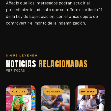
Añadió que llos interesados podrán acudir al
procedimiento judicial a que se refiere el artículo 11
de la Ley de Expropiación, con el único objeto de
controvertir el monto de la indemnización.
SIGUE LEYENDO
NOTICIAS
RELACIONADAS
VER TODAS →
NOTICIAS
NOTICIAS
NOTICIAS