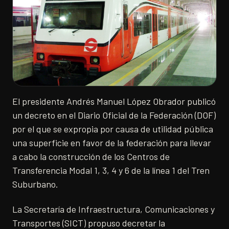
El presidente Andrés Manuel López Obrador publicó
un decreto en el Diario Oficial de la Federación (DOF)
por el que se expropia por causa de utilidad pública
una superficie en favor de la federación para llevar
a cabo la construcción de los Centros de
Transferencia Modal 1, 3, 4 y 6 de la línea 1 del Tren
Suburbano.
La Secretaría de Infraestructura, Comunicaciones y
Transportes (SICT) propuso decretar la