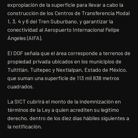
expropiación de la superficie para llevar a cabo la
construcción de los Centros de Transferencia Modal
1, 3, 4 y 6 del Tren Suburbano, y garantizar la
conectividad al Aeropuerto Internacional Felipe
Ángeles (AIFA).
El DOF señala que el área corresponde a terrenos de
propiedad privada ubicados en los municipios de
Tultitlán, Tultepec y Nextlalpan, Estado de México,
que suman una superficie de 113 mil 838 metros
cuadrados.
La SICT cubrirá el monto de la indemnización en
términos de la Ley a quien acrediten su legítimo
derecho, dentro de los diez días hábiles siguientes a
la notificación.