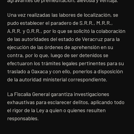
agravantes de premeditación, alevosía y ventaja.
Una vez realizadas las labores de localización, se
pudo establecer el paradero de S.R.R., M.R.R.,
A.R.R. y O.R.R., por lo que se solicitó la colaboración
de las autoridades del estado de Veracruz para la
ejecución de las órdenes de aprehensión en su
contra, por lo que, luego de ser detenidos se
efectuaron los trámites legales pertinentes para su
traslado a Oaxaca y con ello, ponerlos a disposición
de la autoridad ministerial correspondiente.
La Fiscalía General garantiza investigaciones
exhaustivas para esclarecer delitos, aplicando todo
el rigor de la Ley a quien o quienes resulten
responsables.