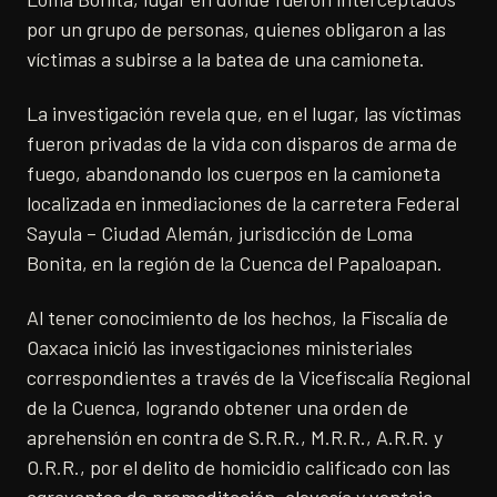
por un grupo de personas, quienes obligaron a las
víctimas a subirse a la batea de una camioneta.
La investigación revela que, en el lugar, las víctimas
fueron privadas de la vida con disparos de arma de
fuego, abandonando los cuerpos en la camioneta
localizada en inmediaciones de la carretera Federal
Sayula – Ciudad Alemán, jurisdicción de Loma
Bonita, en la región de la Cuenca del Papaloapan.
Al tener conocimiento de los hechos, la Fiscalía de
Oaxaca inició las investigaciones ministeriales
correspondientes a través de la Vicefiscalía Regional
de la Cuenca, logrando obtener una orden de
aprehensión en contra de S.R.R., M.R.R., A.R.R. y
O.R.R., por el delito de homicidio calificado con las