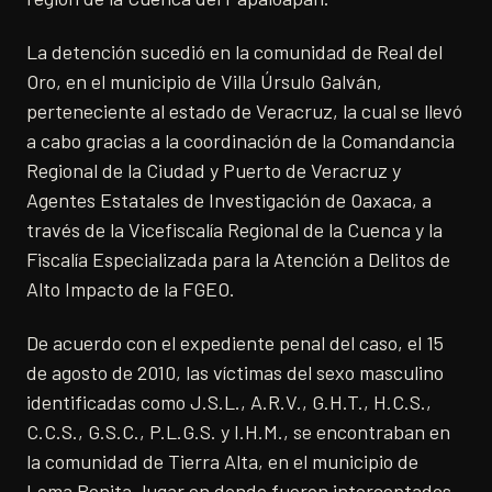
La detención sucedió en la comunidad de Real del
Oro, en el municipio de Villa Úrsulo Galván,
perteneciente al estado de Veracruz, la cual se llevó
a cabo gracias a la coordinación de la Comandancia
Regional de la Ciudad y Puerto de Veracruz y
Agentes Estatales de Investigación de Oaxaca, a
través de la Vicefiscalía Regional de la Cuenca y la
Fiscalía Especializada para la Atención a Delitos de
Alto Impacto de la FGEO.
De acuerdo con el expediente penal del caso, el 15
de agosto de 2010, las víctimas del sexo masculino
identificadas como J.S.L., A.R.V., G.H.T., H.C.S.,
C.C.S., G.S.C., P.L.G.S. y I.H.M., se encontraban en
la comunidad de Tierra Alta, en el municipio de
Loma Bonita, lugar en donde fueron interceptados