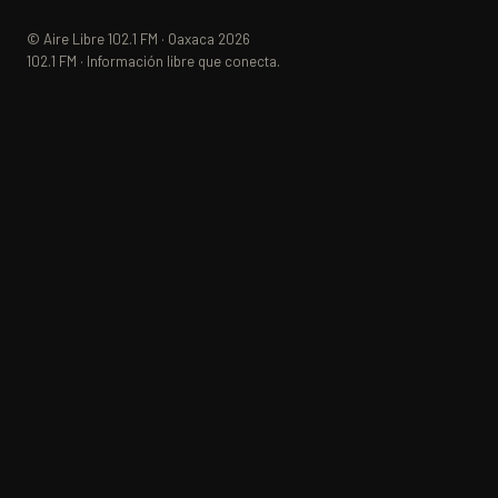
© Aire Libre 102.1 FM · Oaxaca 2026
102.1 FM · Información libre que conecta.