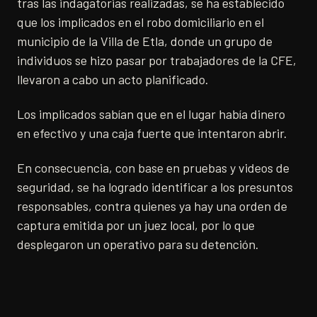
tras las indagatorias realizadas, se ha establecido
que los implicados en el robo domiciliario en el
municipio de la Villa de Etla, donde un grupo de
individuos se hizo pasar por trabajadores de la CFE,
llevaron a cabo un acto planificado.
Los implicados sabían que en el lugar había dinero
en efectivo y una caja fuerte que intentaron abrir.
En consecuencia, con base en pruebas y videos de
seguridad, se ha logrado identificar a los presuntos
responsables, contra quienes ya hay una orden de
captura emitida por un juez local, por lo que
desplegaron un operativo para su detención.