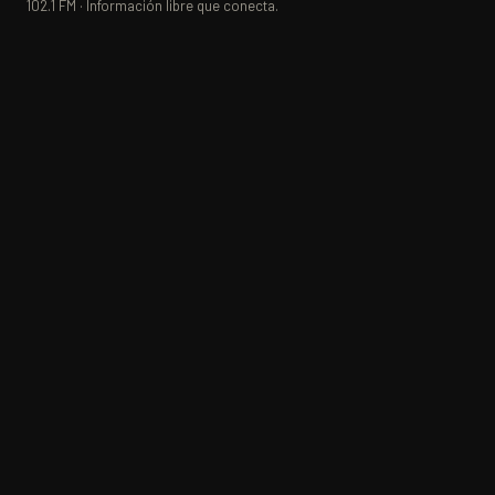
102.1 FM · Información libre que conecta.