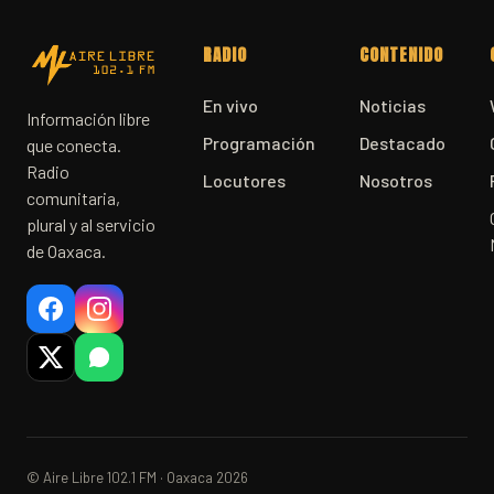
RADIO
CONTENIDO
En vivo
Noticias
Información libre
Programación
Destacado
que conecta.
Radio
Locutores
Nosotros
comunitaria,
plural y al servicio
de Oaxaca.
© Aire Libre 102.1 FM · Oaxaca 2026