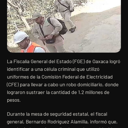
La Fiscalía General del Estado (FGE) de Oaxaca logró
identificar a una célula criminal que utilizó
uniformes de la Comisión Federal de Electricidad
(CFE) para llevar a cabo un robo domiciliario, donde
lograron sustraer la cantidad de 1.2 millones de
pesos.
Durante la mesa de seguridad estatal, el fiscal
general, Bernardo Rodríguez Alamilla, informó que,