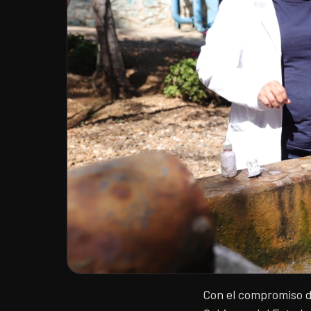
Con el compromiso de