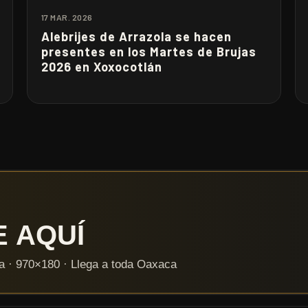
17 MAR. 2026
Alebrijes de Arrazola se hacen
presentes en los Martes de Brujas
2026 en Xoxocotlán