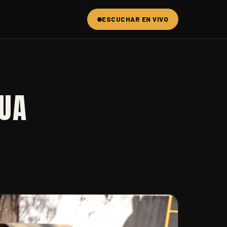
ESCUCHAR EN VIVO
GUA