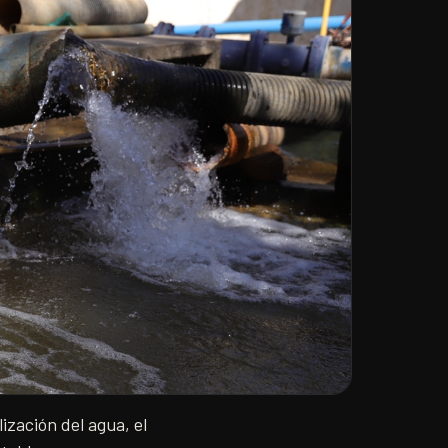
zación del agua, el