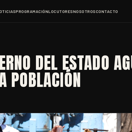
OTICIAS
PROGRAMACIÓN
LOCUTORES
NOSOTROS
CONTACTO
ERNO DEL ESTADO A
A POBLACIÓN