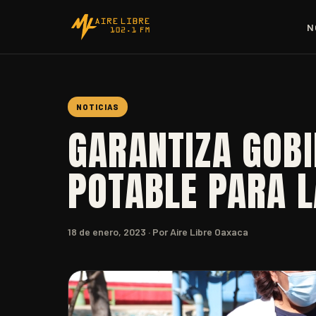
N
NOTICIAS
GARANTIZA GOBI
POTABLE PARA L
18 de enero, 2023
· Por Aire Libre Oaxaca