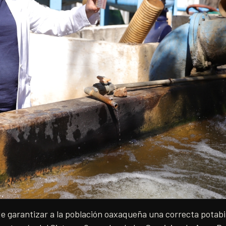
 garantizar a la población oaxaqueña una correcta potabili