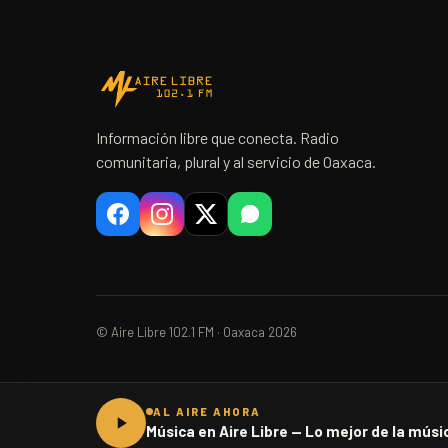
Información libre que conecta. Radio
comunitaria, plural y al servicio de Oaxaca.
© Aire Libre 102.1 FM · Oaxaca 2026
AL AIRE AHORA
Música en Aire Libre — Lo mejor de la músic