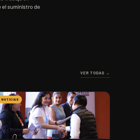
 el suministro de
VER TODAS →
NOTICIAS