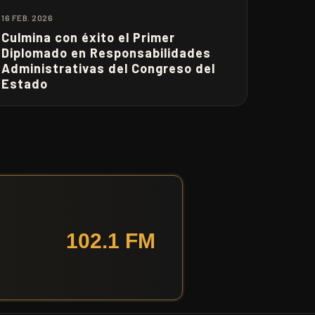
16 FEB. 2026
Culmina con éxito el Primer
Diplomado en Responsabilidades
Administrativas del Congreso del
Estado