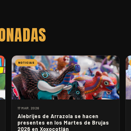
IONADAS
NOTICIAS
17 MAR. 2026
Alebrijes de Arrazola se hacen
presentes en los Martes de Brujas
2026 en Xoxocotlán