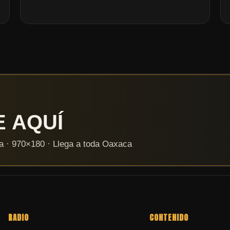
RADIO
CONTENIDO