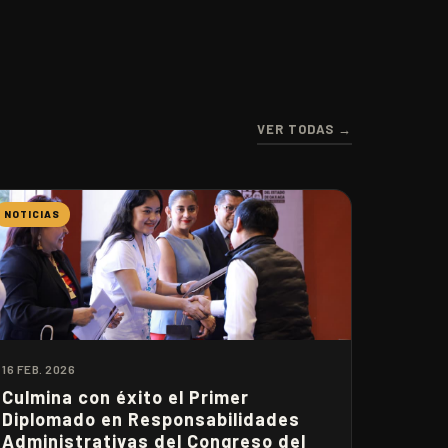
VER TODAS →
NOTICIAS
16 FEB. 2026
Culmina con éxito el Primer
Diplomado en Responsabilidades
Administrativas del Congreso del