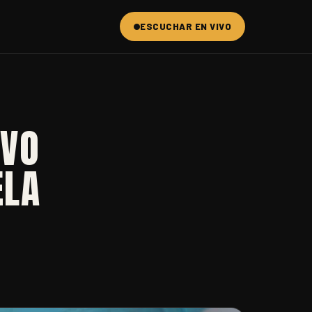
ESCUCHAR EN VIVO
IVO
ELA