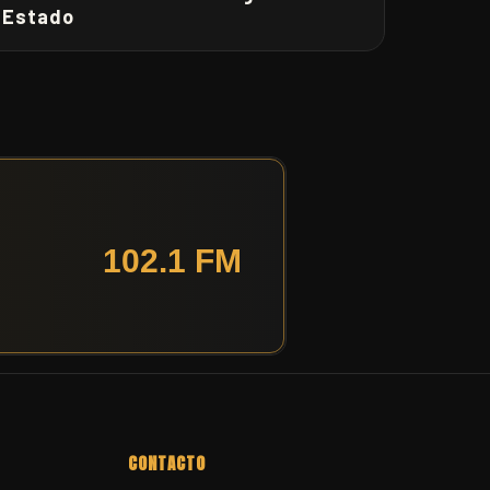
Estado
CONTACTO