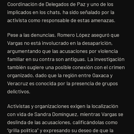
Coordinación de Delegados de Paz y uno de los
implicados en los chats, ha sido señalado por la
activista como responsable de estas amenazas.
Pese a las denuncias, Romero López aseguró que
Vargas no está involucrado en la desaparición,
argumentando que las acusaciones por violencia
familiar en su contra son antiguas. La investigación
también sugiere una posible conexión con el crimen
organizado, dado que la región entre Oaxaca y
Veracruz es conocida por la presencia de grupos
delictivos.
Activistas y organizaciones exigen la localización
con vida de Sandra Domínguez, mientras Vargas se
deslinda de las acusaciones, calificándolas como
“grilla política” y expresando su deseo de que la