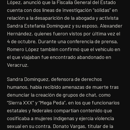
López, anunció que la Fiscalía General del Estado
cuenta con dos líneas de investigación “sólidas” en
relación a la desaparición de la abogada y activista
Sandra Estefanía Domínguez y su esposo, Alexander
Hernández, quienes fueron vistos por última vez el
4 de octubre. Durante una conferencia de prensa,
Romero López también confirmó que el vehículo en
el que viajaban fue encontrado abandonado en
Veracruz.
Sandra Domínguez, defensora de derechos
humanos, había recibido amenazas de muerte tras
denunciar la creación de grupos de chat, como
“Sierra XXX” y “Mega Peda”, en los que funcionarios
estatales y federales compartían contenido que
cosificaba a mujeres indígenas y ejercía violencia
sexual en su contra. Donato Vargas, titular de la