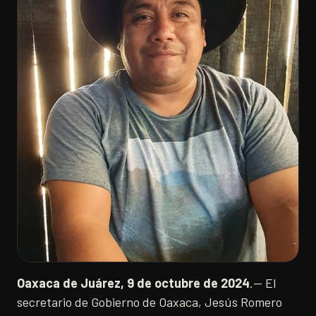
Oaxaca de Juárez, 9 de octubre de 2024
.— El
secretario de Gobierno de Oaxaca, Jesús Romero