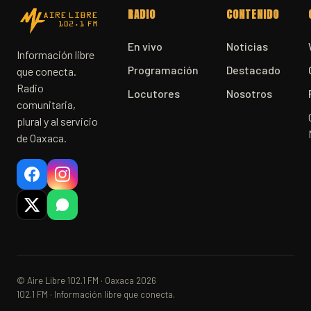
RADIO
CONTENIDO
En vivo
Noticias
Información libre
Programación
Destacado
que conecta.
Radio
Locutores
Nosotros
comunitaria,
plural y al servicio
de Oaxaca.
© Aire Libre 102.1 FM · Oaxaca 2026
102.1 FM · Información libre que conecta.