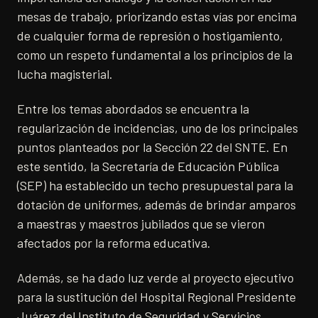
mesas de trabajo, priorizando estas vías por encima
de cualquier forma de represión o hostigamiento,
como un respeto fundamental a los principios de la
lucha magisterial.
Entre los temas abordados se encuentra la
regularización de incidencias, uno de los principales
puntos planteados por la Sección 22 del SNTE. En
este sentido, la Secretaría de Educación Pública
(SEP) ha establecido un techo presupuestal para la
dotación de uniformes, además de brindar amparos
a maestras y maestros jubilados que se vieron
afectados por la reforma educativa.
Además, se ha dado luz verde al proyecto ejecutivo
para la sustitución del Hospital Regional Presidente
Juárez del Instituto de Seguridad y Servicios