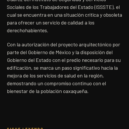
Sociales de los Trabajadores del Estado (ISSSTE), el
cual se encuentra en una situación crítica y obsoleta
para ofrecer un servicio de calidad a los
derechohabientes.
Con la autorización del proyecto arquitectónico por
parte del Gobierno de México y la disposición del
Gobierno del Estado con el predio necesario para su
edificación, se marca un paso significativo hacia la
mejora de los servicios de salud en la región,
demostrando un compromiso continuo con el
bienestar de la población oaxaqueña.
SIGUE LEYENDO