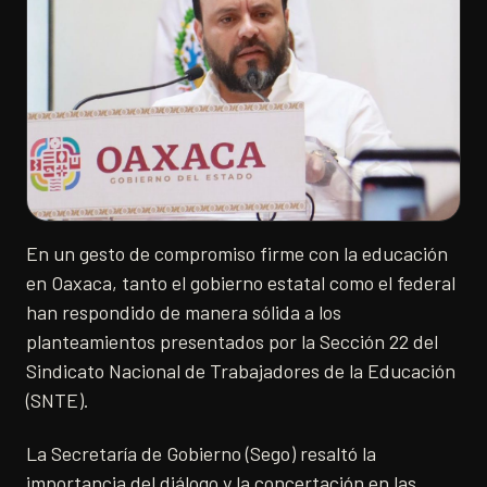
En un gesto de compromiso firme con la educación
en Oaxaca, tanto el gobierno estatal como el federal
han respondido de manera sólida a los
planteamientos presentados por la Sección 22 del
Sindicato Nacional de Trabajadores de la Educación
(SNTE).
La Secretaría de Gobierno (Sego) resaltó la
importancia del diálogo y la concertación en las