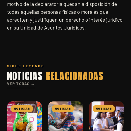
motivo de la declaratoria quedan a disposición de
todas aquellas personas físicas o morales que
acrediten y justifiquen un derecho o interés jurídico
en su Unidad de Asuntos Jurídicos.
SIGUE LEYENDO
NOTICIAS
RELACIONADAS
VER TODAS →
NOTICIAS
NOTICIAS
NOTICIAS