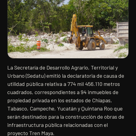
La Secretaría de Desarrollo Agrario, Territorial y
Urbano (Sedatu) emitió la declaratoria de causa de
utilidad pública relativa a 774 mil 456.110 metros
cuadrados, correspondientes a 94 inmuebles de
propiedad privada en los estados de Chiapas,
Tabasco, Campeche, Yucatán y Quintana Roo que
serán destinados para la construcción de obras de
infraestructura pública relacionadas con el
proyecto Tren Maya.