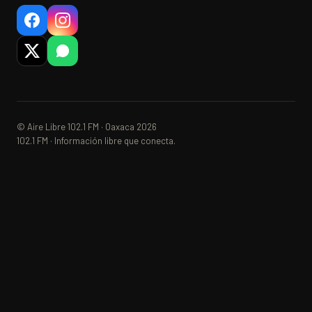
© Aire Libre 102.1 FM · Oaxaca 2026
102.1 FM · Información libre que conecta.