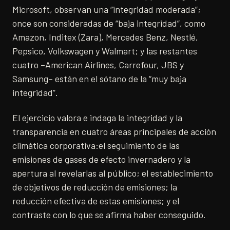
Microsoft, observan una “integridad moderada”;
once son consideradas de “baja integridad”, como
Amazon, Inditex (Zara), Mercedes Benz, Nestlé,
Pepsico, Volkswagen y Walmart; y las restantes
cuatro –American Airlines, Carrefour, JBS y
Samsung– están en el sótano de la “muy baja
integridad”.
El ejercicio valora e indaga la integridad y la
transparencia en cuatro áreas principales de acción
climática corporativa:el seguimiento de las
emisiones de gases de efecto invernadero y la
apertura al revelarlas al público; el establecimiento
de objetivos de reducción de emisiones; la
reducción efectiva de estas emisiones; y el
contraste con lo que se afirma haber conseguido.