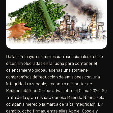
De las 24 mayores empresas trasnacionales que se
dicen involucradas en la lucha para contener el
calentamiento global, apenas una sostiene
compromisos de reducción de emisiones con una
integridad razonable, encontró el Monitor de
Responsabilidad Corporativa sobre el Clima 2023. Se
trata de la gran naviera danesa Maersk. Ni una sola
compañía mereció la marca de “alta integridad”. En
cambio, ocho firmas, entre ellas Apple, Google y