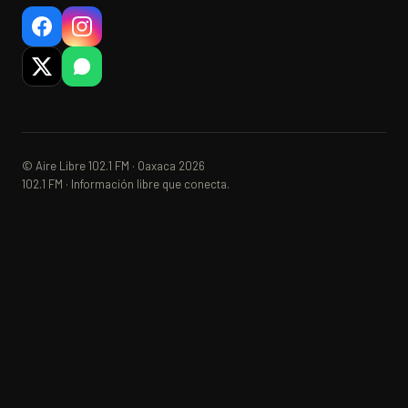
© Aire Libre 102.1 FM · Oaxaca 2026
102.1 FM · Información libre que conecta.