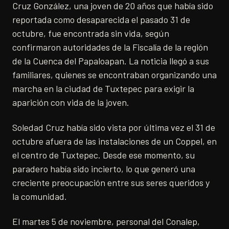
Cruz González, una joven de 20 años que había sido
reportada como desaparecida el pasado 31 de
octubre, fue encontrada sin vida, según
confirmaron autoridades de la Fiscalía de la región
de la Cuenca del Papaloapan. La noticia llegó a sus
familiares, quienes se encontraban organizando una
marcha en la ciudad de Tuxtepec para exigir la
aparición con vida de la joven.
Soledad Cruz había sido vista por última vez el 31 de
octubre afuera de las instalaciones de un Coppel, en
el centro de Tuxtepec. Desde ese momento, su
paradero había sido incierto, lo que generó una
creciente preocupación entre sus seres queridos y
la comunidad.
El martes 5 de noviembre, personal del Conalep,