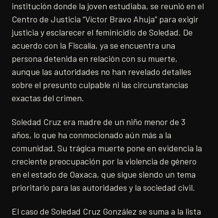
institución donde la joven estudiaba, se reunió en el
Centro de Justicia “Víctor Bravo Ahuja” para exigir
justicia y esclarecer el feminicidio de Soledad. De
acuerdo con la Fiscalía, ya se encuentra una
persona detenida en relación con su muerte,
aunque las autoridades no han revelado detalles
sobre el presunto culpable ni las circunstancias
exactas del crimen.
Soledad Cruz era madre de un niño menor de 3
años, lo que ha conmocionado aún más a la
comunidad. Su trágica muerte pone en evidencia la
creciente preocupación por la violencia de género
en el estado de Oaxaca, que sigue siendo un tema
prioritario para las autoridades y la sociedad civil.
El caso de Soledad Cruz González se suma a la lista