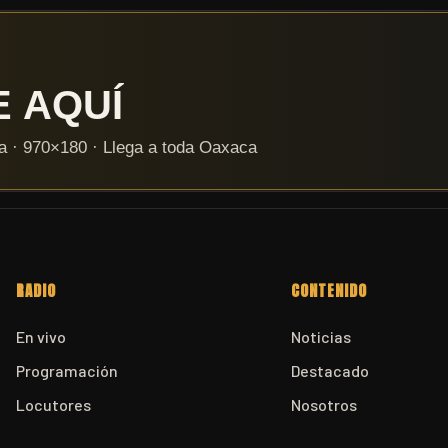
RADIO
CONTENIDO
En vivo
Noticias
Programación
Destacado
Locutores
Nosotros