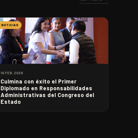
NOTICIAS
16 FEB. 2026
Culmina con éxito el Primer
Diplomado en Responsabilidades
Administrativas del Congreso del
Estado