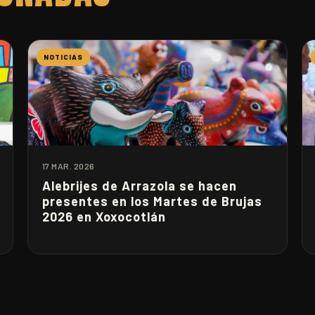
NOTICIAS
17 MAR. 2026
Alebrijes de Arrazola se hacen
presentes en los Martes de Brujas
2026 en Xoxocotlán