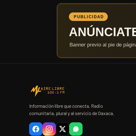
Información libre que conecta. Radio
comunitaria, plural y al servicio de Oaxaca.