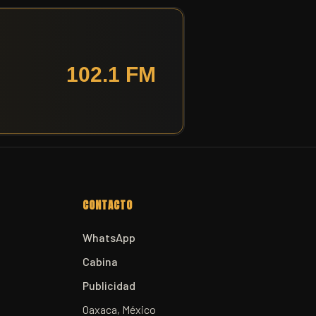
CONTACTO
WhatsApp
Cabina
Publicidad
Oaxaca, México